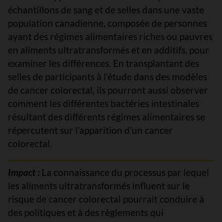
échantillons de sang et de selles dans une vaste
population canadienne, composée de personnes
ayant des régimes alimentaires riches ou pauvres
en aliments ultratransformés et en additifs, pour
examiner les différences. En transplantant des
selles de participants à l’étude dans des modèles
de cancer colorectal, ils pourront aussi observer
comment les différentes bactéries intestinales
résultant des différents régimes alimentaires se
répercutent sur l’apparition d’un cancer
colorectal.
Impact :
La connaissance du processus par lequel
les aliments ultratransformés influent sur le
risque de cancer colorectal pourrait conduire à
des politiques et à des règlements qui