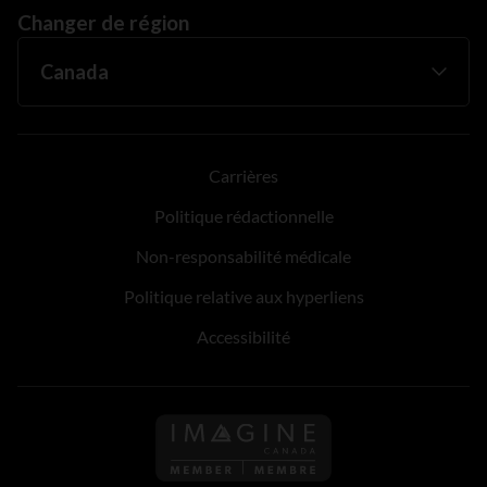
Changer de région
Carrières
Politique rédactionnelle
Non-responsabilité médicale
Politique relative aux hyperliens
Accessibilité