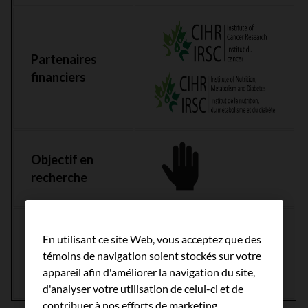
Partenaires
financiers
Objectif en
recherche
En utilisant ce site Web, vous acceptez que des
Foyer de
témoins de navigation soient stockés sur votre
cancer
appareil afin d'améliorer la navigation du site,
d'analyser votre utilisation de celui-ci et de
contribuer à nos efforts de marketing.