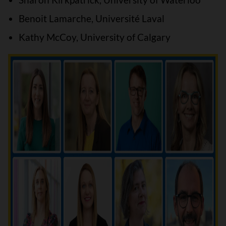
Benoit Lamarche, Université Laval
Kathy McCoy, University of Calgary