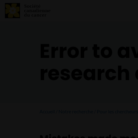
Error to 
research 
Accueil
Notre recherche
Pour les chercheur