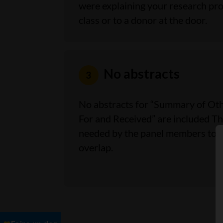
were explaining your research proj
class or to a donor at the door.
No abstracts
No abstracts for “Summary of Ot
For and Received” are included Th
needed by the panel members to 
overlap.