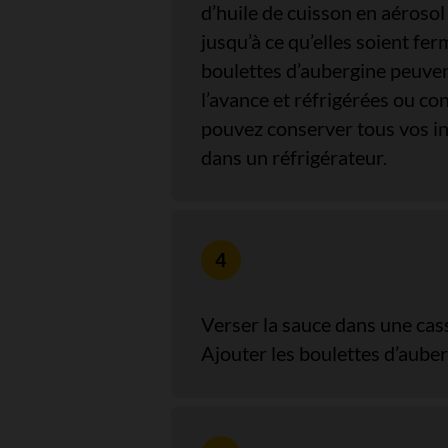
d’huile de cuisson en aérosol
jusqu’à ce qu’elles soient fe
boulettes d’aubergine peuven
l’avance et réfrigérées ou co
pouvez conserver tous vos in
dans un réfrigérateur.
Verser la sauce dans une cass
Ajouter les boulettes d’auber