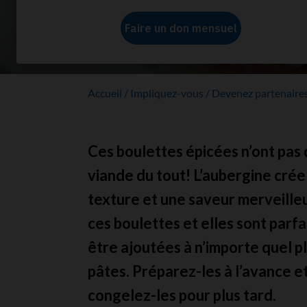
Boulettes
Accueil
Impliquez-vous
Devenez partenaire
Ces boulettes épicées n’ont pas
viande du tout! L’aubergine crée
texture et une saveur merveille
ces boulettes et elles sont parfa
être ajoutées à n’importe quel p
pâtes. Préparez-les à l’avance e
congelez-les pour plus tard.