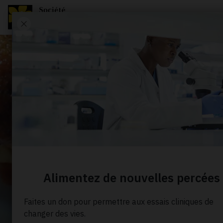
Recette