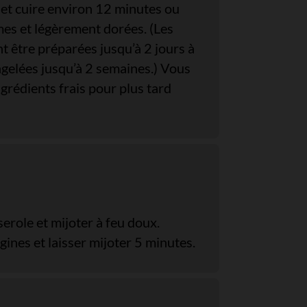
 et cuire environ 12 minutes ou
rmes et légèrement dorées. (Les
t être préparées jusqu’à 2 jours à
ngelées jusqu’à 2 semaines.) Vous
grédients frais pour plus tard
erole et mijoter à feu doux.
gines et laisser mijoter 5 minutes.