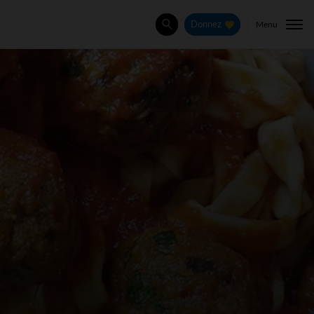
Menu
Donnez
Rechercher