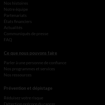
Nos histoires
Notre équipe
Partenariats
États financiers
Actualités
Communiqués de presse
FAQ
Ce que nous pouvons faire
Parler à une personne de confiance
Nos programmes et services
Nos ressources
Prévention et dépistage
Réduisez votre risque
Détection précoce du cancer