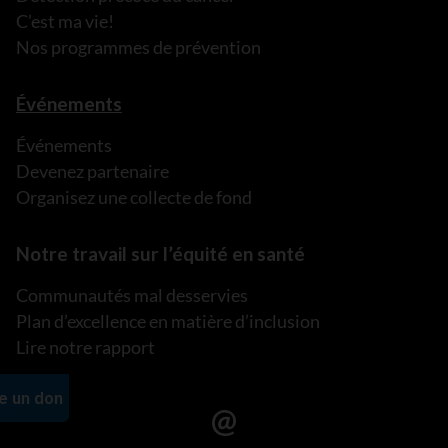
C’est ma vie!
Nos programmes de prévention
Événements
Événements
Devenez partenaire
Organisez une collecte de fond
Notre travail sur l’équité en santé
Communautés mal desservies
Plan d’excellence en matière d’inclusion
Lire notre rapport