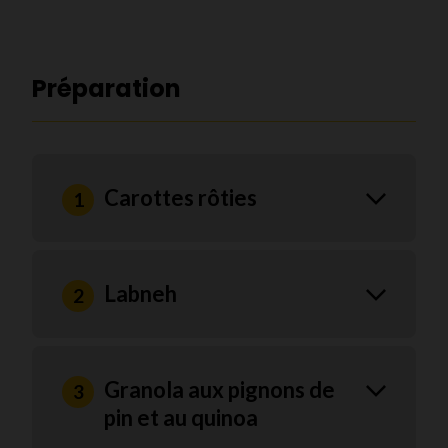
Préparation
Carottes rôties
Labneh
Granola aux pignons de
pin et au quinoa