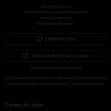
info.fr@cancer.ca
(information sur le cancer et soutien)
connect@cancer.ca
(demandes générales)
1 888 939-3333
1 800 268-8874 (Faire un don)
Toutes nos options de contact
Nous pouvons fournir des renseignements sur les soins et les
services de soutien pour le cancer au Canada uniquement.
Changer de région