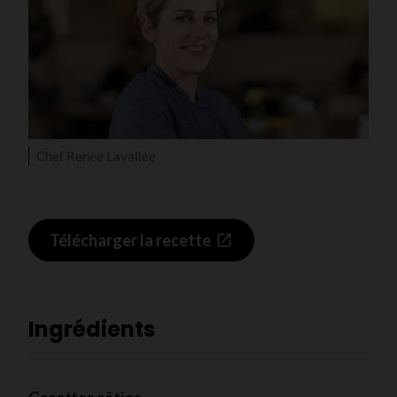
Chef Renée Lavallée
Télécharger la recette
Ingrédients