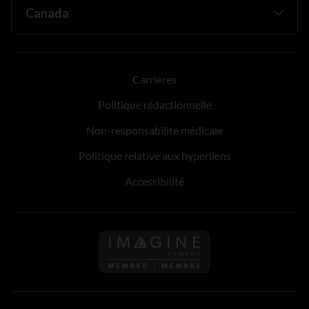
Carrières
Politique rédactionnelle
Non-responsabilité médicale
Politique relative aux hyperliens
Accessibilité