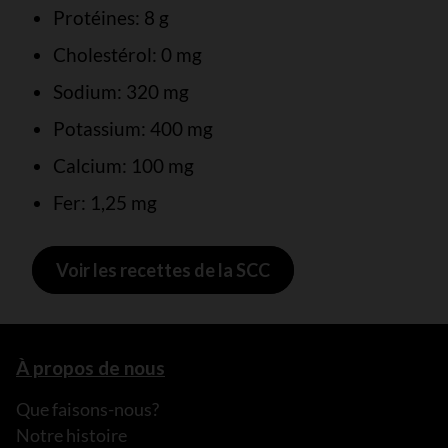
Protéines: 8 g
Cholestérol: 0 mg
Sodium: 320 mg
Potassium: 400 mg
Calcium: 100 mg
Fer: 1,25 mg
Voir les recettes de la SCC
À propos de nous
Que faisons-nous?
Notre histoire