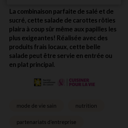
La combinaison parfaite de salé et de
sucré, cette salade de carottes rôties
plaira à coup sûr même aux papilles les
plus exigeantes! Réalisée avec des
produits frais locaux, cette belle
salade peut être servie en entrée ou
en plat principal.
mode de vie sain
nutrition
partenariats d’entreprise