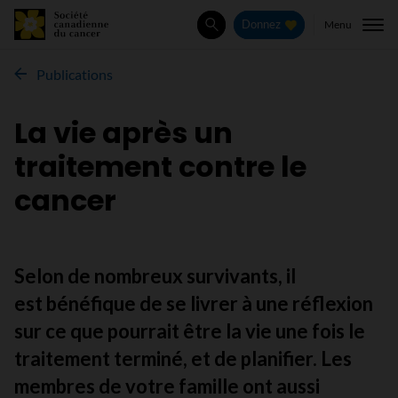
Menu
Donnez
Rechercher
Publications
La vie après un
traitement contre le
cancer
Selon de nombreux survivants, il
est bénéfique de se livrer à une réflexion
sur ce que pourrait être la vie une fois le
traitement terminé, et de planifier. Les
membres de votre famille ont aussi