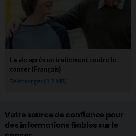
La vie après un traitement contre le
cancer (Français)
Télécharger (1.2 MB)
Votre source de confiance pour
des informations fiables sur le
cancer