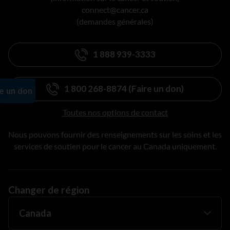
connect@cancer.ca
(demandes générales)
1 888 939-3333
1 800 268-8874 (Faire un don)
Toutes nos options de contact
Nous pouvons fournir des renseignements sur les soins et les
services de soutien pour le cancer au Canada uniquement.
Changer de région