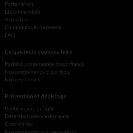
Partenariats
États financiers
Actualités
Communiqués de presse
FAQ
Ce que nous pouvons faire
Parler à une personne de confiance
Nos programmes et services
Nos ressources
Prévention et dépistage
Réduisez votre risque
Détection précoce du cancer
C’est ma vie!
Nos programmes de prévention