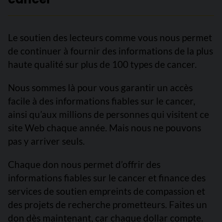
Le soutien des lecteurs comme vous nous permet
de continuer à fournir des informations de la plus
haute qualité sur plus de 100 types de cancer.
Nous sommes là pour vous garantir un accès
facile à des informations fiables sur le cancer,
ainsi qu’aux millions de personnes qui visitent ce
site Web chaque année. Mais nous ne pouvons
pas y arriver seuls.
Chaque don nous permet d’offrir des
informations fiables sur le cancer et finance des
services de soutien empreints de compassion et
des projets de recherche prometteurs. Faites un
don dès maintenant, car chaque dollar compte.