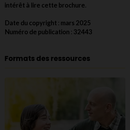
intérêt à lire cette brochure.
Date du copyright :
mars 2025
Numéro de publication : 32443
Formats des ressources