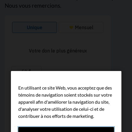
Nous vous remercions.
En utilisant ce site Web, vous acceptez que des
témoins de navigation soient stockés sur votre
appareil afin d'améliorer la navigation du site,
d'analyser votre utilisation de celui-ci et de
contribuer à nos efforts de marketing.