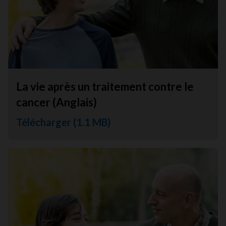
La vie après un traitement contre le
cancer (Anglais)
Télécharger (1.1 MB)