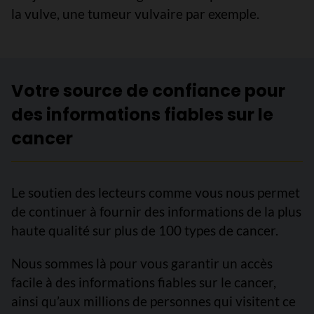
la vulve, une tumeur vulvaire par exemple.
Votre source de confiance pour
des informations fiables sur le
cancer
Le soutien des lecteurs comme vous nous permet
de continuer à fournir des informations de la plus
haute qualité sur plus de 100 types de cancer.
Nous sommes là pour vous garantir un accès
facile à des informations fiables sur le cancer,
ainsi qu’aux millions de personnes qui visitent ce