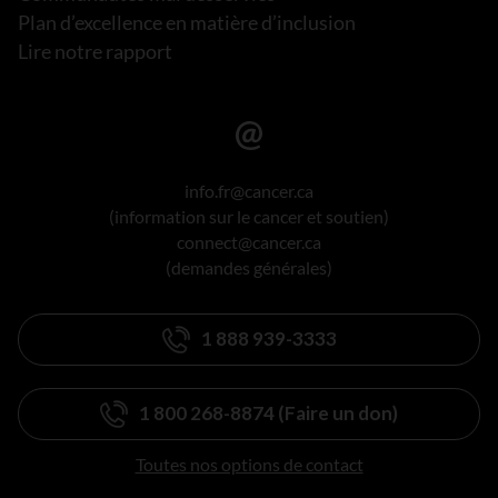
Plan d’excellence en matière d’inclusion
Lire notre rapport
info.fr@cancer.ca
(information sur le cancer et soutien)
connect@cancer.ca
(demandes générales)
1 888 939-3333
1 800 268-8874 (Faire un don)
Toutes nos options de contact