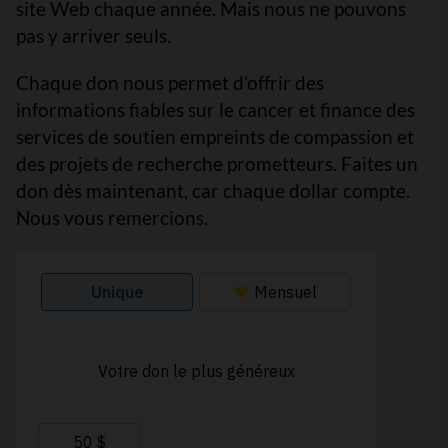
site Web chaque année. Mais nous ne pouvons
pas y arriver seuls.
Chaque don nous permet d’offrir des
informations fiables sur le cancer et finance des
services de soutien empreints de compassion et
des projets de recherche prometteurs. Faites un
don dès maintenant, car chaque dollar compte.
Nous vous remercions.