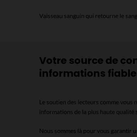
Vaisseau sanguin qui retourne le sang
Votre source de co
informations fiable
Le soutien des lecteurs comme vous n
informations de la plus haute qualité 
Nous sommes là pour vous garantir un 