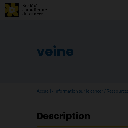
veine
Accueil
Information sur le cancer
Ressource
Description