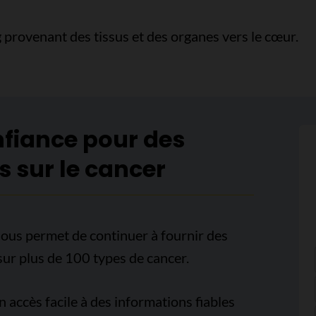
 provenant des tissus et des organes vers le cœur.
nfiance pour des
s sur le cancer
ous permet de continuer à fournir des
sur plus de 100 types de cancer.
accès facile à des informations fiables