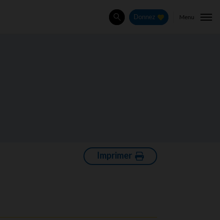
Menu
Donnez
Rechercher
Imprimer