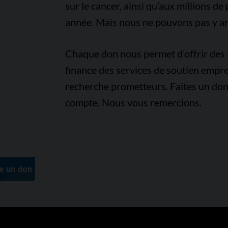
sur le cancer, ainsi qu’aux millions d
année. Mais nous ne pouvons pas y arr
Chaque don nous permet d’offrir des i
finance des services de soutien empre
recherche prometteurs. Faites un don
compte. Nous vous remercions.