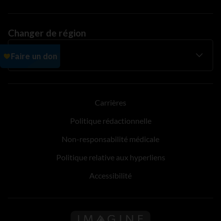
Changer de région
Carrières
Politique rédactionnelle
Non-responsabilité médicale
Politique relative aux hyperliens
Accessibilité