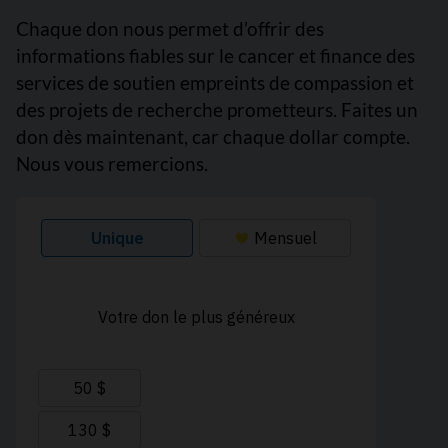
Chaque don nous permet d’offrir des
informations fiables sur le cancer et finance des
services de soutien empreints de compassion et
des projets de recherche prometteurs. Faites un
don dès maintenant, car chaque dollar compte.
Nous vous remercions.