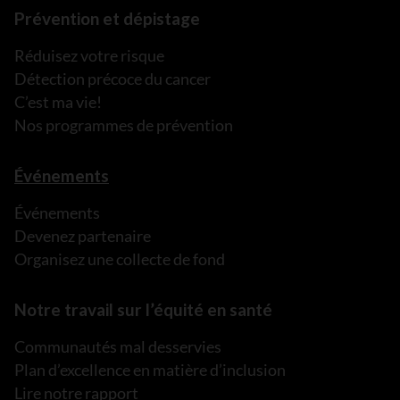
Prévention et dépistage
Réduisez votre risque
Détection précoce du cancer
C’est ma vie!
Nos programmes de prévention
Événements
Événements
Devenez partenaire
Organisez une collecte de fond
Notre travail sur l’équité en santé
Communautés mal desservies
Plan d’excellence en matière d’inclusion
Lire notre rapport