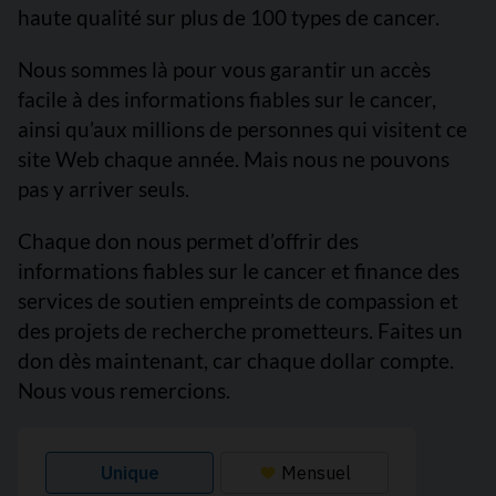
haute qualité sur plus de 100 types de cancer.
Nous sommes là pour vous garantir un accès
facile à des informations fiables sur le cancer,
ainsi qu’aux millions de personnes qui visitent ce
site Web chaque année. Mais nous ne pouvons
pas y arriver seuls.
Chaque don nous permet d’offrir des
informations fiables sur le cancer et finance des
services de soutien empreints de compassion et
des projets de recherche prometteurs. Faites un
don dès maintenant, car chaque dollar compte.
Nous vous remercions.