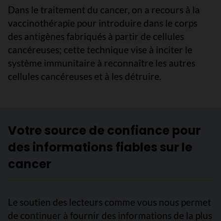
Dans le traitement du cancer, on a recours à la
vaccinothérapie pour introduire dans le corps
des antigènes fabriqués à partir de cellules
cancéreuses; cette technique vise à inciter le
système immunitaire à reconnaître les autres
cellules cancéreuses et à les détruire.
Votre source de confiance pour
des informations fiables sur le
cancer
Le soutien des lecteurs comme vous nous permet
de continuer à fournir des informations de la plus