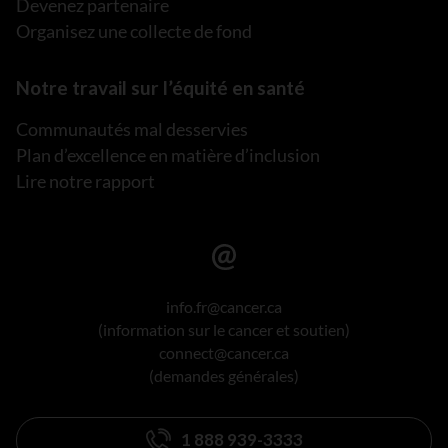
Devenez partenaire
Organisez une collecte de fond
Notre travail sur l’équité en santé
Communautés mal desservies
Plan d’excellence en matière d’inclusion
Lire notre rapport
info.fr@cancer.ca
(information sur le cancer et soutien)
connect@cancer.ca
(demandes générales)
1 888 939-3333