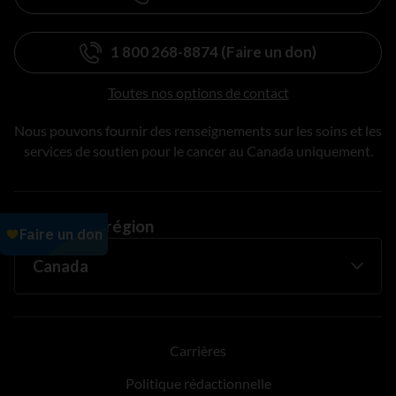
1 800 268-8874 (Faire un don)
Toutes nos options de contact
Nous pouvons fournir des renseignements sur les soins et les
services de soutien pour le cancer au Canada uniquement.
Changer de région
Carrières
Politique rédactionnelle