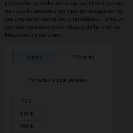
informations fiables sur le cancer et finance des
services de soutien empreints de compassion et
des projets de recherche prometteurs. Faites un
don dès maintenant, car chaque dollar compte.
Nous vous remercions.