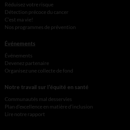
Réduisez votre risque
Détection précoce du cancer
C’est ma vie!
Nos programmes de prévention
Événements
Événements
Devenez partenaire
Organisez une collecte de fond
Notre travail sur l’équité en santé
Communautés mal desservies
Plan d’excellence en matière d’inclusion
Lire notre rapport