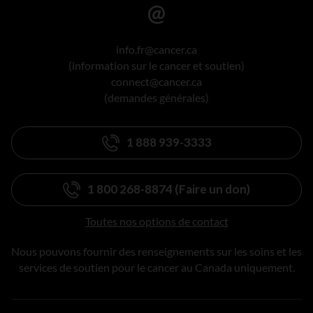
info.fr@cancer.ca
(information sur le cancer et soutien)
connect@cancer.ca
(demandes générales)
1 888 939-3333
1 800 268-8874 (Faire un don)
Toutes nos options de contact
Nous pouvons fournir des renseignements sur les soins et les
services de soutien pour le cancer au Canada uniquement.