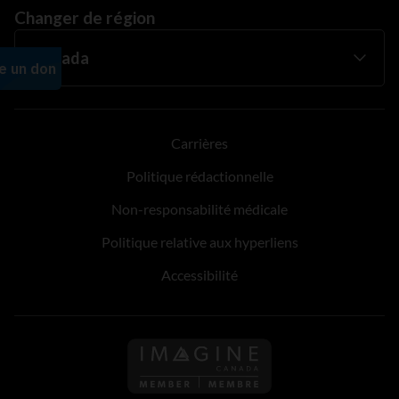
Changer de région
Carrières
Politique rédactionnelle
Non-responsabilité médicale
Politique relative aux hyperliens
Accessibilité