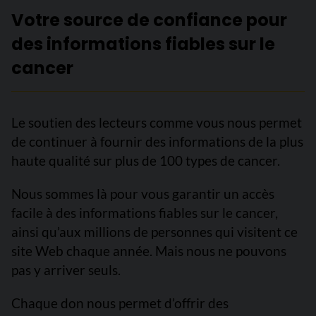
Votre source de confiance pour
des informations fiables sur le
cancer
Le soutien des lecteurs comme vous nous permet
de continuer à fournir des informations de la plus
haute qualité sur plus de 100 types de cancer.
Nous sommes là pour vous garantir un accès
facile à des informations fiables sur le cancer,
ainsi qu’aux millions de personnes qui visitent ce
site Web chaque année. Mais nous ne pouvons
pas y arriver seuls.
Chaque don nous permet d’offrir des