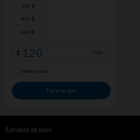
À propos de nous