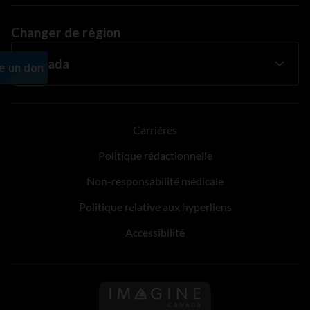
Changer de région
Carrières
Politique rédactionnelle
Non-responsabilité médicale
Politique relative aux hyperliens
Accessibilité