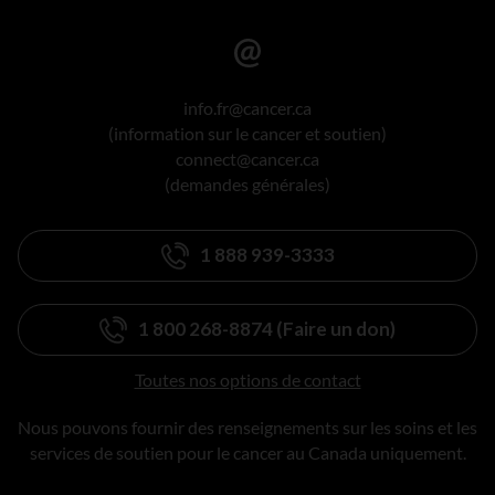
info.fr@cancer.ca
(information sur le cancer et soutien)
connect@cancer.ca
(demandes générales)
1 888 939-3333
1 800 268-8874 (Faire un don)
Toutes nos options de contact
Nous pouvons fournir des renseignements sur les soins et les
services de soutien pour le cancer au Canada uniquement.