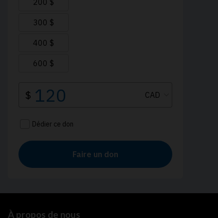
À propos de nous