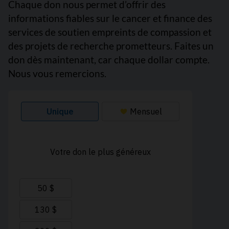
Chaque don nous permet d’offrir des
informations fiables sur le cancer et finance des
services de soutien empreints de compassion et
des projets de recherche prometteurs. Faites un
don dès maintenant, car chaque dollar compte.
Nous vous remercions.