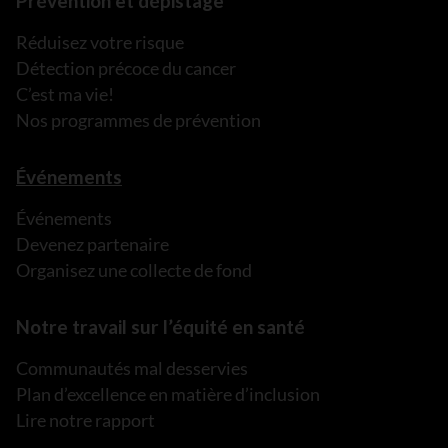
Prévention et dépistage
Réduisez votre risque
Détection précoce du cancer
C’est ma vie!
Nos programmes de prévention
Événements
Événements
Devenez partenaire
Organisez une collecte de fond
Notre travail sur l’équité en santé
Communautés mal desservies
Plan d’excellence en matière d’inclusion
Lire notre rapport