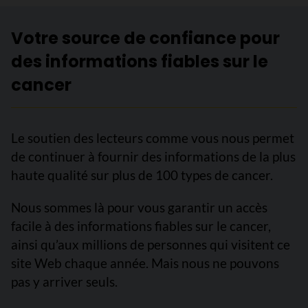
Votre source de confiance pour
des informations fiables sur le
cancer
Le soutien des lecteurs comme vous nous permet
de continuer à fournir des informations de la plus
haute qualité sur plus de 100 types de cancer.
Nous sommes là pour vous garantir un accès
facile à des informations fiables sur le cancer,
ainsi qu’aux millions de personnes qui visitent ce
site Web chaque année. Mais nous ne pouvons
pas y arriver seuls.