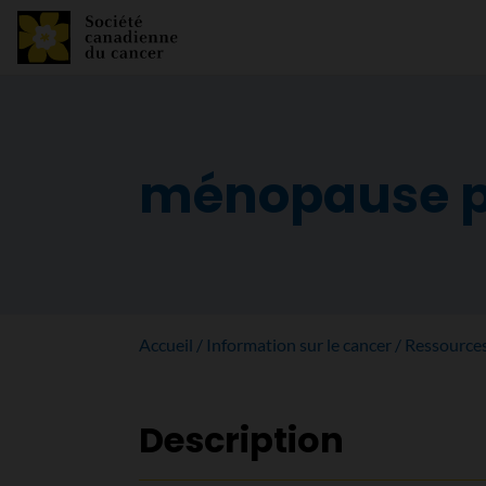
ménopause pr
Accueil
Information sur le cancer
Ressource
Description