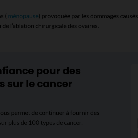
s (
ménopause
) provoquée par les dommages causés 
 de l’ablation chirurgicale des ovaires.
nfiance pour des
s sur le cancer
ous permet de continuer à fournir des
sur plus de 100 types de cancer.