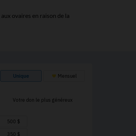
aux ovaires en raison de la