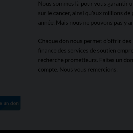
Nous sommes là pour vous garantir un 
sur le cancer, ainsi qu’aux millions d
année. Mais nous ne pouvons pas y arr
Chaque don nous permet d’offrir des i
finance des services de soutien empre
recherche prometteurs. Faites un don
compte. Nous vous remercions.