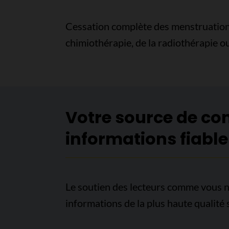
Cessation complète des menstruation
chimiothérapie, de la radiothérapie ou
Votre source de co
informations fiable
Le soutien des lecteurs comme vous n
informations de la plus haute qualité 