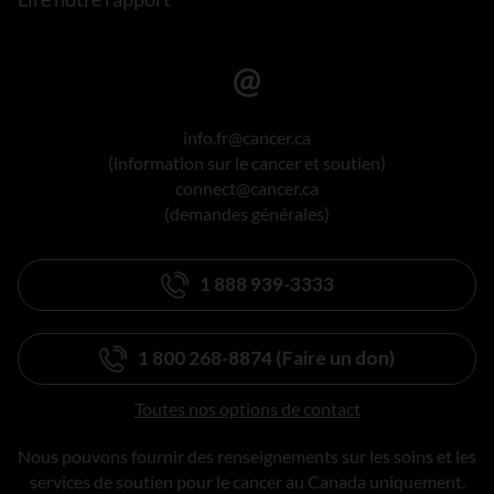
info.fr@cancer.ca
(information sur le cancer et soutien)
connect@cancer.ca
(demandes générales)
1 888 939-3333
1 800 268-8874 (Faire un don)
Toutes nos options de contact
Nous pouvons fournir des renseignements sur les soins et les
services de soutien pour le cancer au Canada uniquement.