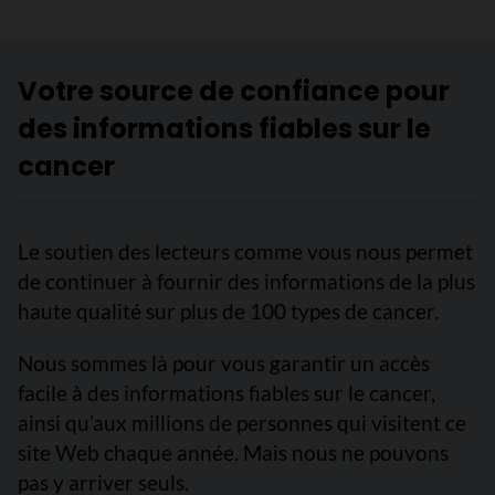
Votre source de confiance pour
des informations fiables sur le
cancer
Le soutien des lecteurs comme vous nous permet
de continuer à fournir des informations de la plus
haute qualité sur plus de 100 types de cancer.
Nous sommes là pour vous garantir un accès
facile à des informations fiables sur le cancer,
ainsi qu’aux millions de personnes qui visitent ce
site Web chaque année. Mais nous ne pouvons
pas y arriver seuls.