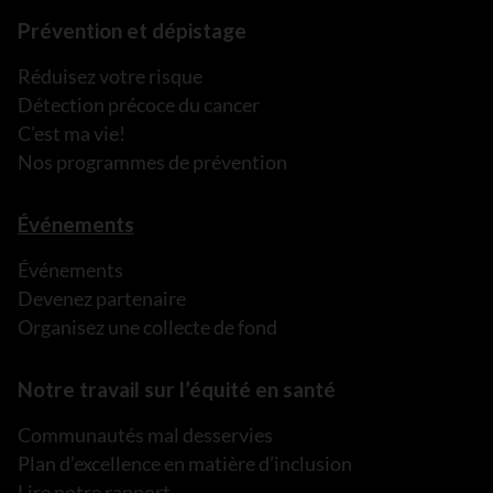
Prévention et dépistage
Réduisez votre risque
Détection précoce du cancer
C’est ma vie!
Nos programmes de prévention
Événements
Événements
Devenez partenaire
Organisez une collecte de fond
Notre travail sur l’équité en santé
Communautés mal desservies
Plan d’excellence en matière d’inclusion
Lire notre rapport