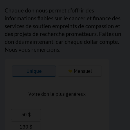
Chaque don nous permet d’offrir des
informations fiables sur le cancer et finance des
services de soutien empreints de compassion et
des projets de recherche prometteurs. Faites un
don dès maintenant, car chaque dollar compte.
Nous vous remercions.