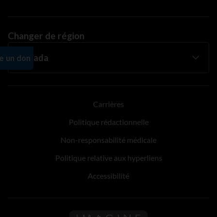
Changer de région
Carrières
Politique rédactionnelle
Non-responsabilité médicale
Politique relative aux hyperliens
Accessibilité