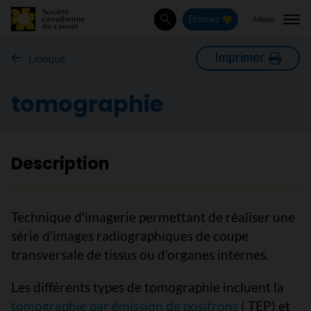
Menu
Donnez
Rechercher
Imprimer
Lexique
tomographie
Description
Technique d’imagerie permettant de réaliser une
série d’images radiographiques de coupe
transversale de tissus ou d’organes internes.
Les différents types de tomographie incluent la
tomographie par émission de positrons
( TEP) et