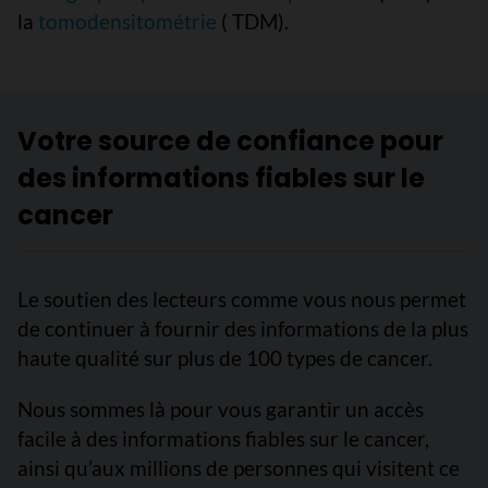
la
tomodensitométrie
( TDM).
Votre source de confiance pour
des informations fiables sur le
cancer
Le soutien des lecteurs comme vous nous permet
de continuer à fournir des informations de la plus
haute qualité sur plus de 100 types de cancer.
Nous sommes là pour vous garantir un accès
facile à des informations fiables sur le cancer,
ainsi qu’aux millions de personnes qui visitent ce