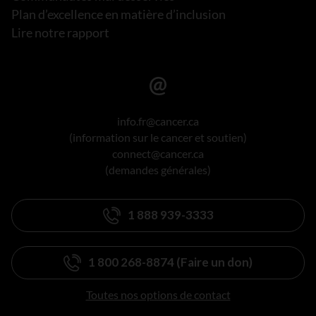
Plan d’excellence en matière d’inclusion
Lire notre rapport
info.fr@cancer.ca
(information sur le cancer et soutien)
connect@cancer.ca
(demandes générales)
1 888 939-3333
1 800 268-8874 (Faire un don)
Toutes nos options de contact