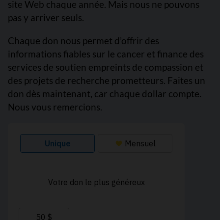
site Web chaque année. Mais nous ne pouvons
pas y arriver seuls.
Chaque don nous permet d’offrir des
informations fiables sur le cancer et finance des
services de soutien empreints de compassion et
des projets de recherche prometteurs. Faites un
don dès maintenant, car chaque dollar compte.
Nous vous remercions.