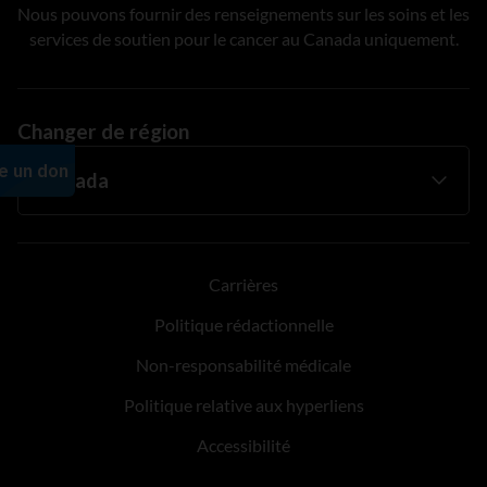
Nous pouvons fournir des renseignements sur les soins et les
services de soutien pour le cancer au Canada uniquement.
Changer de région
Carrières
Politique rédactionnelle
Non-responsabilité médicale
Politique relative aux hyperliens
Accessibilité