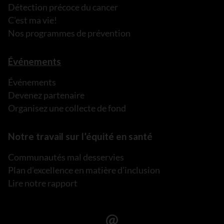
Détection précoce du cancer
C’est ma vie!
Nos programmes de prévention
Événements
Événements
Devenez partenaire
Organisez une collecte de fond
Notre travail sur l’équité en santé
Communautés mal desservies
Plan d’excellence en matière d’inclusion
Lire notre rapport