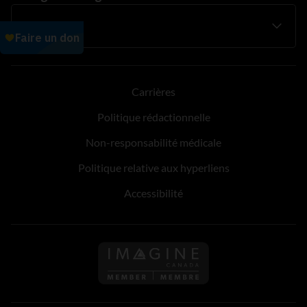
Carrières
Politique rédactionnelle
Non-responsabilité médicale
Politique relative aux hyperliens
Accessibilité