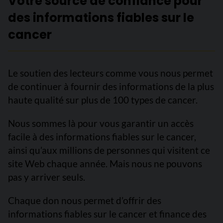
Votre source de confiance pour
des informations fiables sur le
cancer
Le soutien des lecteurs comme vous nous permet
de continuer à fournir des informations de la plus
haute qualité sur plus de 100 types de cancer.
Nous sommes là pour vous garantir un accès
facile à des informations fiables sur le cancer,
ainsi qu’aux millions de personnes qui visitent ce
site Web chaque année. Mais nous ne pouvons
pas y arriver seuls.
Chaque don nous permet d’offrir des
informations fiables sur le cancer et finance des