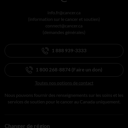
info.fr@cancer.ca
(information sur le cancer et soutien)
connect@cancer.ca
(demandes générales)
1 888 939-3333
1 800 268-8874 (Faire un don)
Toutes nos options de contact
Nous pouvons fournir des renseignements sur les soins et les
services de soutien pour le cancer au Canada uniquement.
Changer de région