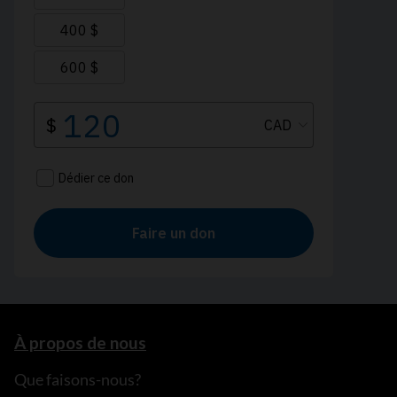
À propos de nous
Que faisons-nous?