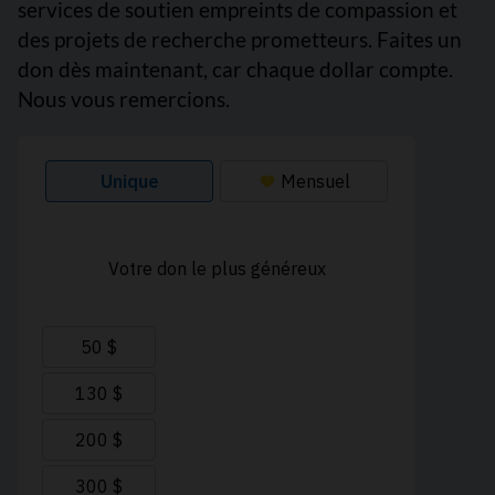
services de soutien empreints de compassion et
des projets de recherche prometteurs. Faites un
don dès maintenant, car chaque dollar compte.
Nous vous remercions.