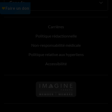
Carrières
Politique rédactionnelle
Non-responsabilité médicale
Politique relative aux hyperliens
Accessibilité