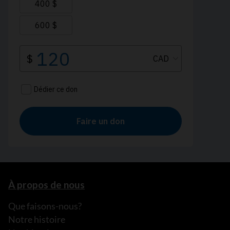
À propos de nous
Que faisons-nous?
Notre histoire