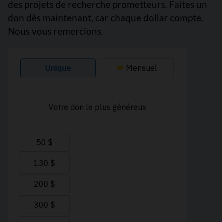
des projets de recherche prometteurs. Faites un
don dès maintenant, car chaque dollar compte.
Nous vous remercions.