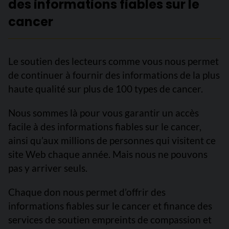
des informations fiables sur le
cancer
Le soutien des lecteurs comme vous nous permet
de continuer à fournir des informations de la plus
haute qualité sur plus de 100 types de cancer.
Nous sommes là pour vous garantir un accès
facile à des informations fiables sur le cancer,
ainsi qu’aux millions de personnes qui visitent ce
site Web chaque année. Mais nous ne pouvons
pas y arriver seuls.
Chaque don nous permet d’offrir des
informations fiables sur le cancer et finance des
services de soutien empreints de compassion et