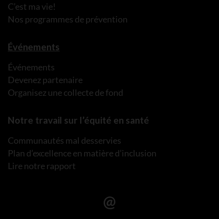
C’est ma vie!
Nos programmes de prévention
Événements
Événements
Devenez partenaire
Organisez une collecte de fond
Notre travail sur l’équité en santé
Communautés mal desservies
Plan d’excellence en matière d’inclusion
Lire notre rapport