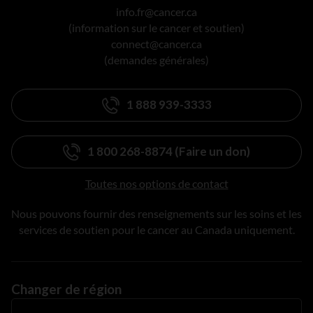
info.fr@cancer.ca
(information sur le cancer et soutien)
connect@cancer.ca
(demandes générales)
1 888 939-3333
1 800 268-8874 (Faire un don)
Toutes nos options de contact
Nous pouvons fournir des renseignements sur les soins et les
services de soutien pour le cancer au Canada uniquement.
Changer de région