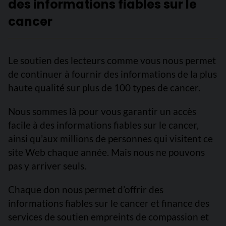
des informations fiables sur le
cancer
Le soutien des lecteurs comme vous nous permet
de continuer à fournir des informations de la plus
haute qualité sur plus de 100 types de cancer.
Nous sommes là pour vous garantir un accès
facile à des informations fiables sur le cancer,
ainsi qu’aux millions de personnes qui visitent ce
site Web chaque année. Mais nous ne pouvons
pas y arriver seuls.
Chaque don nous permet d’offrir des
informations fiables sur le cancer et finance des
services de soutien empreints de compassion et