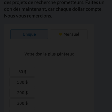
des projets de recherche prometteurs. Faites un
don dès maintenant, car chaque dollar compte.
Nous vous remercions.