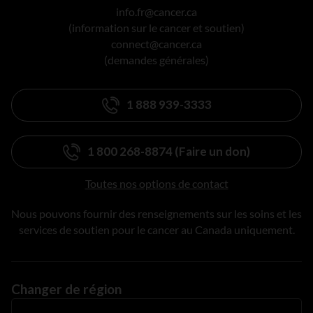
info.fr@cancer.ca
(information sur le cancer et soutien)
connect@cancer.ca
(demandes générales)
1 888 939-3333
1 800 268-8874 (Faire un don)
Toutes nos options de contact
Nous pouvons fournir des renseignements sur les soins et les
services de soutien pour le cancer au Canada uniquement.
Changer de région