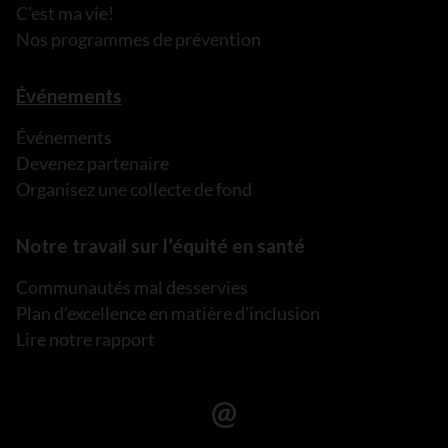
C’est ma vie!
Nos programmes de prévention
Événements
Événements
Devenez partenaire
Organisez une collecte de fond
Notre travail sur l’équité en santé
Communautés mal desservies
Plan d’excellence en matière d’inclusion
Lire notre rapport