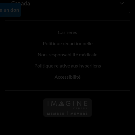
Carrières
Politique rédactionnelle
Non-responsabilité médicale
Politique relative aux hyperliens
Accessibilité