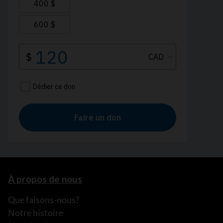
À propos de nous
Que faisons-nous?
Notre histoire