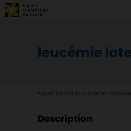
leucémie lat
Accueil
Information sur le cancer
Ressource
Description