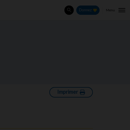
Menu
Donnez
Rechercher
Imprimer