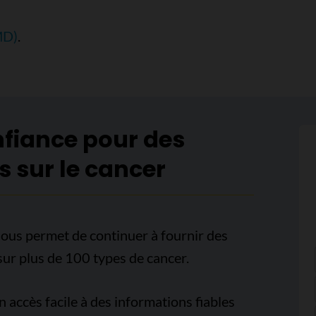
MD)
.
nfiance pour des
s sur le cancer
ous permet de continuer à fournir des
sur plus de 100 types de cancer.
accès facile à des informations fiables