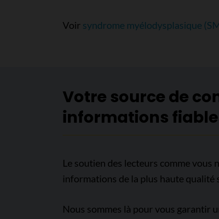
Voir
syndrome myélodysplasique (S
Votre source de co
informations fiable
Le soutien des lecteurs comme vous n
informations de la plus haute qualité 
Nous sommes là pour vous garantir un 