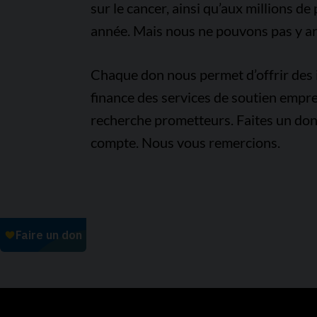
sur le cancer, ainsi qu’aux millions d
année. Mais nous ne pouvons pas y arr
Chaque don nous permet d’offrir des i
finance des services de soutien empre
recherche prometteurs. Faites un don
compte. Nous vous remercions.