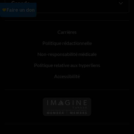
Carrières
Politique rédactionnelle
Non-responsabilité médicale
Politique relative aux hyperliens
Accessibilité