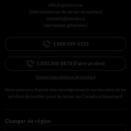
info.fr@cancer.ca
(information sur le cancer et soutien)
connect@cancer.ca
(demandes générales)
1 888 939-3333
1 800 268-8874 (Faire un don)
Toutes nos options de contact
Nous pouvons fournir des renseignements sur les soins et les
services de soutien pour le cancer au Canada uniquement.
Changer de région