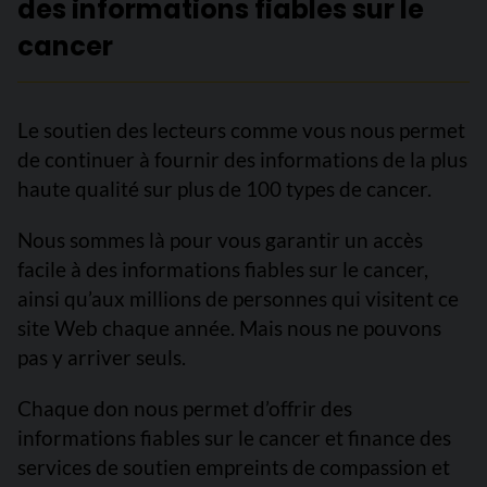
des informations fiables sur le
cancer
Le soutien des lecteurs comme vous nous permet
de continuer à fournir des informations de la plus
haute qualité sur plus de 100 types de cancer.
Nous sommes là pour vous garantir un accès
facile à des informations fiables sur le cancer,
ainsi qu’aux millions de personnes qui visitent ce
site Web chaque année. Mais nous ne pouvons
pas y arriver seuls.
Chaque don nous permet d’offrir des
informations fiables sur le cancer et finance des
services de soutien empreints de compassion et