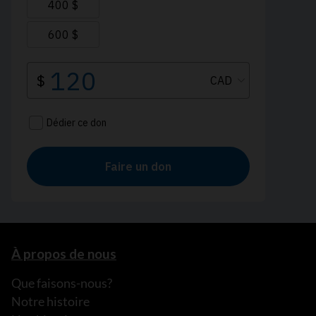
À propos de nous
Que faisons-nous?
Notre histoire