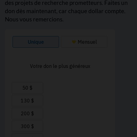
des projets de recherche prometteurs. Faites un
don dès maintenant, car chaque dollar compte.
Nous vous remercions.