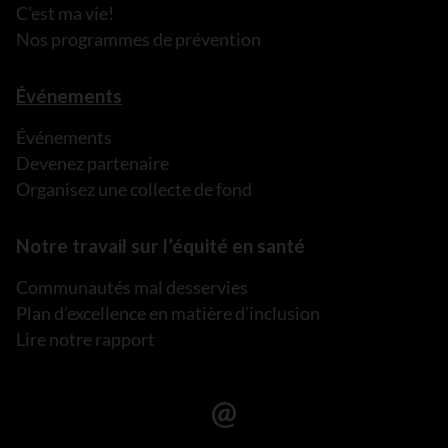
C’est ma vie!
Nos programmes de prévention
Événements
Événements
Devenez partenaire
Organisez une collecte de fond
Notre travail sur l’équité en santé
Communautés mal desservies
Plan d’excellence en matière d’inclusion
Lire notre rapport