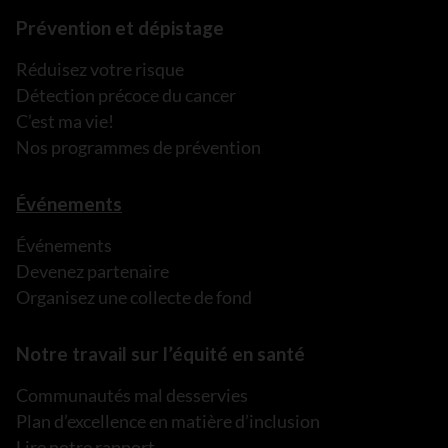
Prévention et dépistage
Réduisez votre risque
Détection précoce du cancer
C’est ma vie!
Nos programmes de prévention
Événements
Événements
Devenez partenaire
Organisez une collecte de fond
Notre travail sur l’équité en santé
Communautés mal desservies
Plan d’excellence en matière d’inclusion
Lire notre rapport