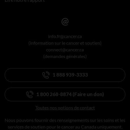
info.fr@cancer.ca
(information sur le cancer et soutien)
connect@cancer.ca
(demandes générales)
1 888 939-3333
1 800 268-8874 (Faire un don)
Toutes nos options de contact
Nous pouvons fournir des renseignements sur les soins et les
services de soutien pour le cancer au Canada uniquement.