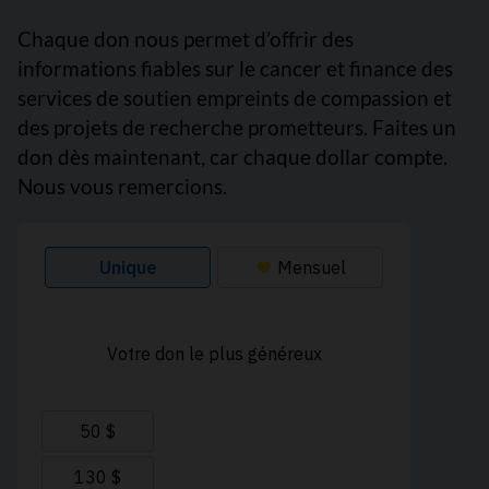
Chaque don nous permet d’offrir des
informations fiables sur le cancer et finance des
services de soutien empreints de compassion et
des projets de recherche prometteurs. Faites un
don dès maintenant, car chaque dollar compte.
Nous vous remercions.