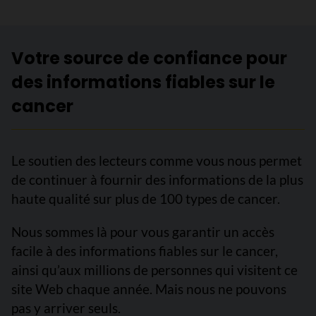
Votre source de confiance pour
des informations fiables sur le
cancer
Le soutien des lecteurs comme vous nous permet
de continuer à fournir des informations de la plus
haute qualité sur plus de 100 types de cancer.
Nous sommes là pour vous garantir un accès
facile à des informations fiables sur le cancer,
ainsi qu’aux millions de personnes qui visitent ce
site Web chaque année. Mais nous ne pouvons
pas y arriver seuls.