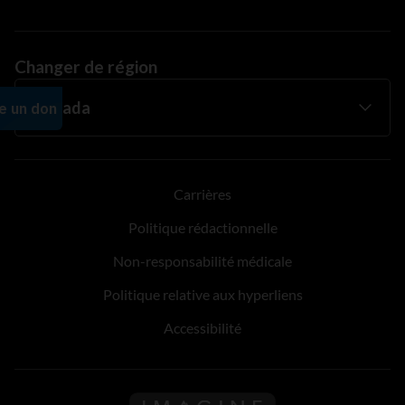
Changer de région
Carrières
Politique rédactionnelle
Non-responsabilité médicale
Politique relative aux hyperliens
Accessibilité