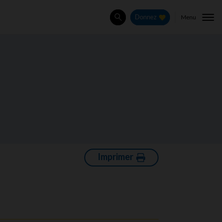
Menu
Donnez
Rechercher
Imprimer