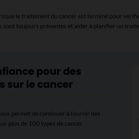
rsque le traitement du cancer est terminé pour vérifier
 sont toujours présentes et aider à planifier un trait
nfiance pour des
s sur le cancer
ous permet de continuer à fournir des
sur plus de 100 types de cancer.