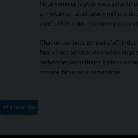
Nous sommes là pour vous garantir un 
sur le cancer, ainsi qu’aux millions d
année. Mais nous ne pouvons pas y arr
Chaque don nous permet d’offrir des i
finance des services de soutien empre
recherche prometteurs. Faites un don
compte. Nous vous remercions.