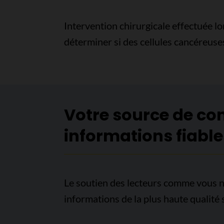
Intervention chirurgicale effectuée lo
déterminer si des cellules cancéreuses
Votre source de co
informations fiable
Le soutien des lecteurs comme vous n
informations de la plus haute qualité 