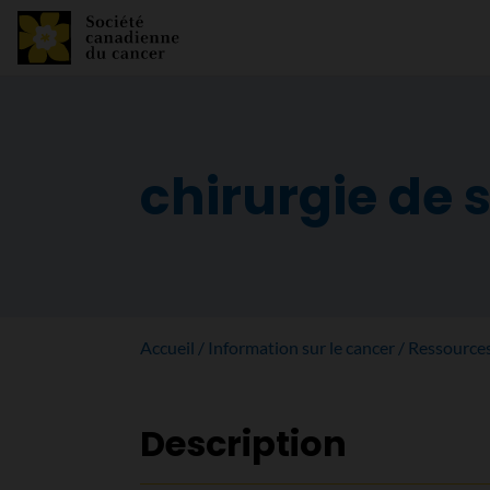
chirurgie de 
Accueil
Information sur le cancer
Ressource
Description