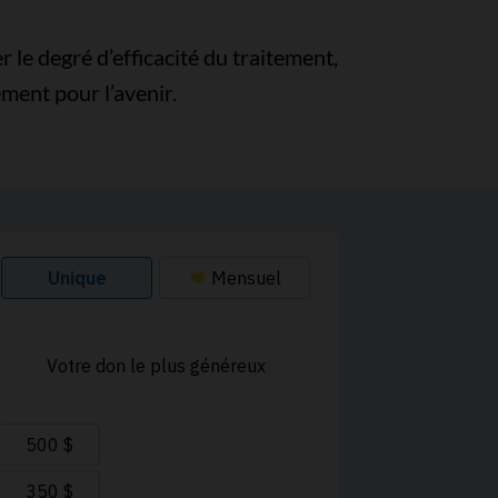
 le degré d’efficacité du traitement,
ement pour l’avenir.