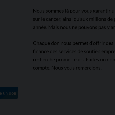
Nous sommes là pour vous garantir un 
sur le cancer, ainsi qu’aux millions d
année. Mais nous ne pouvons pas y arr
Chaque don nous permet d’offrir des i
finance des services de soutien empre
recherche prometteurs. Faites un don
compte. Nous vous remercions.