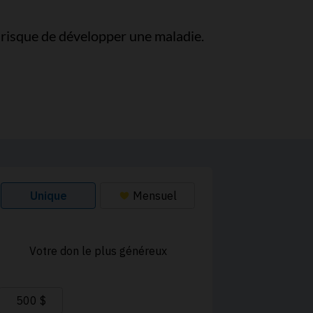
risque de développer une maladie.