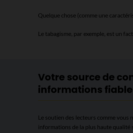
Quelque chose (comme une caractéris
Le tabagisme, par exemple, est un fa
Votre source de co
informations fiable
Le soutien des lecteurs comme vous n
informations de la plus haute qualité 