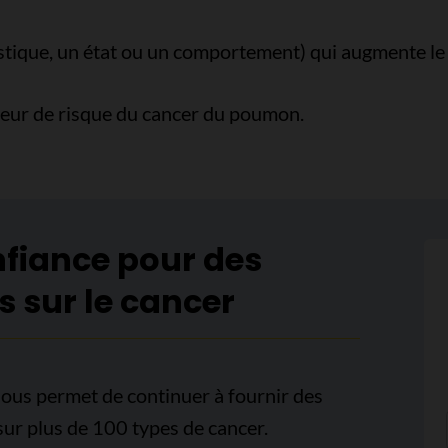
tique, un état ou un comportement) qui augmente le 
cteur de risque du cancer du poumon.
nfiance pour des
s sur le cancer
ous permet de continuer à fournir des
sur plus de 100 types de cancer.