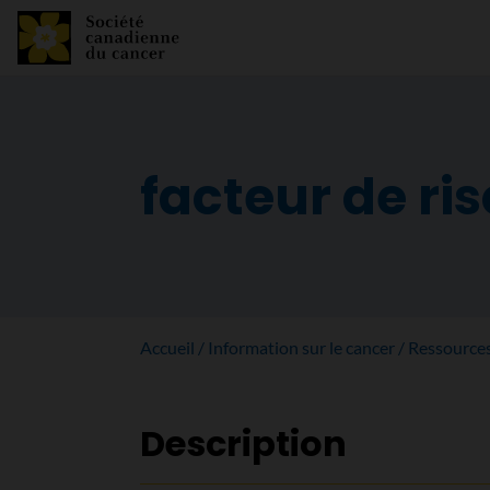
facteur de ri
Accueil
Information sur le cancer
Ressource
Description