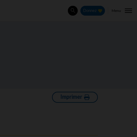
Menu
Donnez
Rechercher
Imprimer