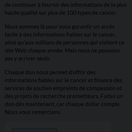
de continuer à fournir des informations de la plus
haute qualité sur plus de 100 types de cancer.
Nous sommes là pour vous garantir un accès
facile à des informations fiables sur le cancer,
ainsi qu’aux millions de personnes qui visitent ce
site Web chaque année. Mais nous ne pouvons
pas y arriver seuls.
Chaque don nous permet d’offrir des
informations fiables sur le cancer et finance des
services de soutien empreints de compassion et
des projets de recherche prometteurs. Faites un
don dès maintenant, car chaque dollar compte.
Nous vous remercions.