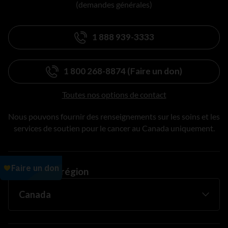
(demandes générales)
1 888 939-3333
1 800 268-8874 (Faire un don)
Toutes nos options de contact
Nous pouvons fournir des renseignements sur les soins et les
services de soutien pour le cancer au Canada uniquement.
Changer de région