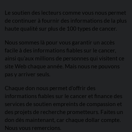
Le soutien des lecteurs comme vous nous permet
de continuer à fournir des informations de la plus
haute qualité sur plus de 100 types de cancer.
Nous sommes là pour vous garantir un accès
facile à des informations fiables sur le cancer,
ainsi qu’aux millions de personnes qui visitent ce
site Web chaque année. Mais nous ne pouvons
pas y arriver seuls.
Chaque don nous permet d’offrir des
informations fiables sur le cancer et finance des
services de soutien empreints de compassion et
des projets de recherche prometteurs. Faites un
don dès maintenant, car chaque dollar compte.
Nous vous remercions.