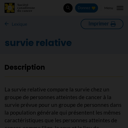
Menu
Donnez
Rechercher
Imprimer
Lexique
survie relative
Description
La survie relative compare la survie chez un
groupe de personnes atteintes de cancer à la
survie prévue pour un groupe de personnes dans
la population générale qui présentent les mêmes
caractéristiques que les personnes atteintes de
cancer, comme l’âge, le sexe et le lieu de