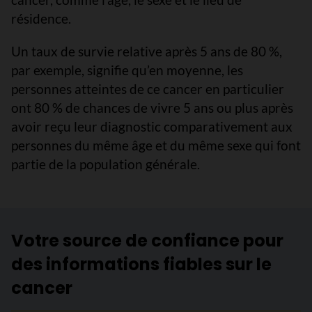
résidence.
Un taux de survie relative après 5 ans de 80 %,
par exemple, signifie qu’en moyenne, les
personnes atteintes de ce cancer en particulier
ont 80 % de chances de vivre 5 ans ou plus après
avoir reçu leur diagnostic comparativement aux
personnes du même âge et du même sexe qui font
partie de la population générale.
Votre source de confiance pour
des informations fiables sur le
cancer