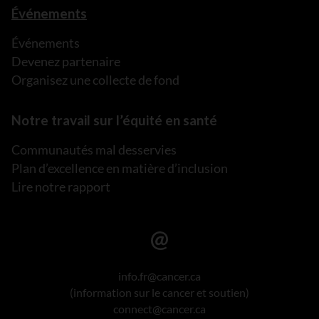
Événements
Événements
Devenez partenaire
Organisez une collecte de fond
Notre travail sur l’équité en santé
Communautés mal desservies
Plan d’excellence en matière d’inclusion
Lire notre rapport
info.fr@cancer.ca
(information sur le cancer et soutien)
connect@cancer.ca