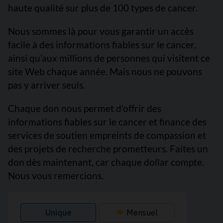
haute qualité sur plus de 100 types de cancer.
Nous sommes là pour vous garantir un accès
facile à des informations fiables sur le cancer,
ainsi qu’aux millions de personnes qui visitent ce
site Web chaque année. Mais nous ne pouvons
pas y arriver seuls.
Chaque don nous permet d’offrir des
informations fiables sur le cancer et finance des
services de soutien empreints de compassion et
des projets de recherche prometteurs. Faites un
don dès maintenant, car chaque dollar compte.
Nous vous remercions.