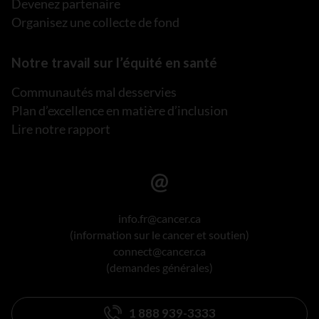
Devenez partenaire
Organisez une collecte de fond
Notre travail sur l’équité en santé
Communautés mal desservies
Plan d’excellence en matière d’inclusion
Lire notre rapport
info.fr@cancer.ca
(information sur le cancer et soutien)
connect@cancer.ca
(demandes générales)
1 888 939-3333