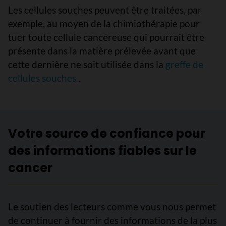
Les cellules souches peuvent être traitées, par
exemple, au moyen de la chimiothérapie pour
tuer toute cellule cancéreuse qui pourrait être
présente dans la matière prélevée avant que
cette dernière ne soit utilisée dans la
greffe de
cellules souches
.
Votre source de confiance pour
des informations fiables sur le
cancer
Le soutien des lecteurs comme vous nous permet
de continuer à fournir des informations de la plus