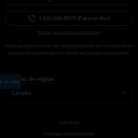
1 800 268-8874 (Faire un don)
Toutes nos options de contact
Nous pouvons fournir des renseignements sur les soins et les
services de soutien pour le cancer au Canada uniquement.
Changer de région
Carrières
Politique rédactionnelle