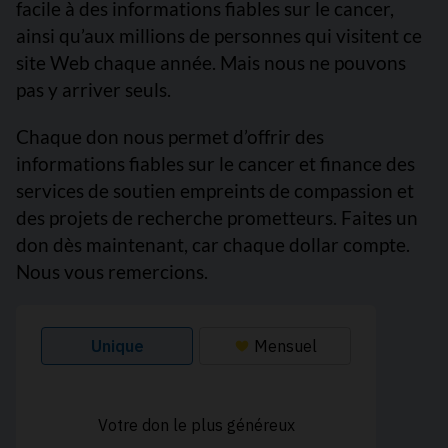
facile à des informations fiables sur le cancer,
ainsi qu’aux millions de personnes qui visitent ce
site Web chaque année. Mais nous ne pouvons
pas y arriver seuls.
Chaque don nous permet d’offrir des
informations fiables sur le cancer et finance des
services de soutien empreints de compassion et
des projets de recherche prometteurs. Faites un
don dès maintenant, car chaque dollar compte.
Nous vous remercions.