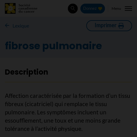
Menu
Donnez
Rechercher
Imprimer
Lexique
fibrose pulmonaire
Description
Affection caractérisée par la formation d’un tissu
fibreux (cicatriciel) qui remplace le tissu
pulmonaire. Les symptômes incluent un
essoufflement, une toux et une moins grande
tolérance à l’activité physique.