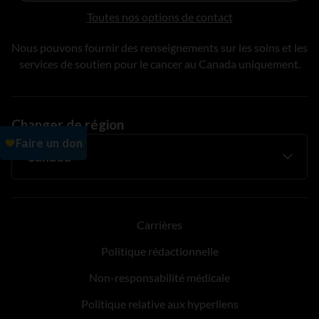
Toutes nos options de contact
Nous pouvons fournir des renseignements sur les soins et les
services de soutien pour le cancer au Canada uniquement.
Changer de région
Carrières
Politique rédactionnelle
Non-responsabilité médicale
Politique relative aux hyperliens