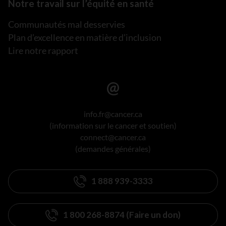
Notre travail sur l’équité en santé
Communautés mal desservies
Plan d’excellence en matière d’inclusion
Lire notre rapport
info.fr@cancer.ca
(information sur le cancer et soutien)
connect@cancer.ca
(demandes générales)
1 888 939-3333
1 800 268-8874 (Faire un don)