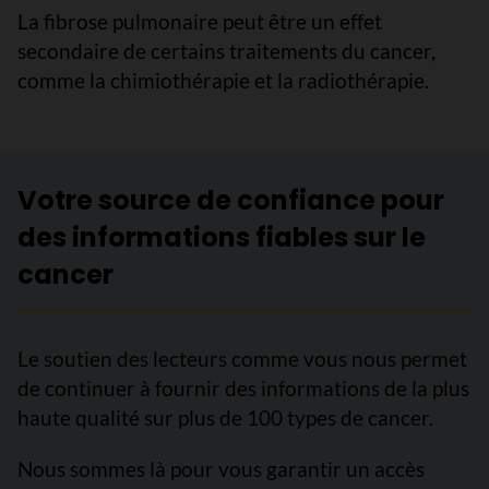
La fibrose pulmonaire peut être un effet
secondaire de certains traitements du cancer,
comme la chimiothérapie et la radiothérapie.
Votre source de confiance pour
des informations fiables sur le
cancer
Le soutien des lecteurs comme vous nous permet
de continuer à fournir des informations de la plus
haute qualité sur plus de 100 types de cancer.
Nous sommes là pour vous garantir un accès