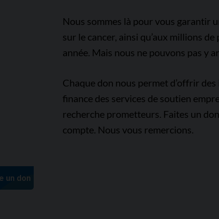
Nous sommes là pour vous garantir un 
sur le cancer, ainsi qu’aux millions d
année. Mais nous ne pouvons pas y arr
Chaque don nous permet d’offrir des i
finance des services de soutien empre
recherche prometteurs. Faites un don
compte. Nous vous remercions.