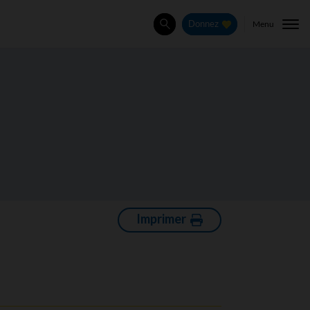
Menu
Donnez
Rechercher
Imprimer