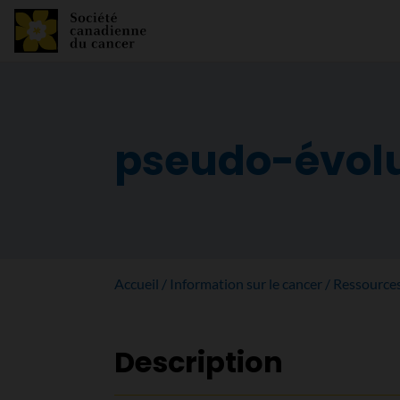
pseudo-évol
Accueil
Information sur le cancer
Ressource
Description