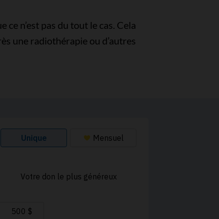
 ce n’est pas du tout le cas. Cela
rès une radiothérapie ou d’autres