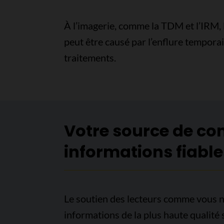
À l’imagerie, comme la TDM et l’IRM, l
peut être causé par l’enflure tempora
traitements.
Votre source de co
informations fiable
Le soutien des lecteurs comme vous n
informations de la plus haute qualité 