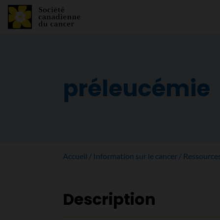
préleucémie
Accueil
Information sur le cancer
Ressource
Description