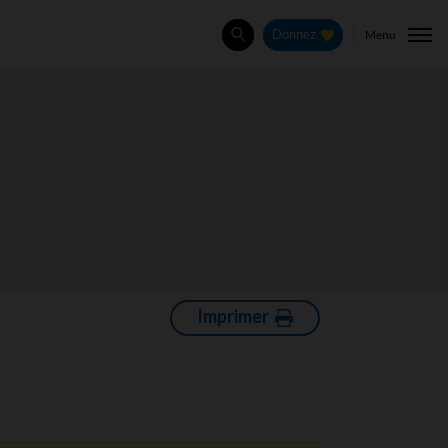
Menu
Donnez
Rechercher
Imprimer