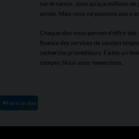
sur le cancer, ainsi qu’aux millions d
année. Mais nous ne pouvons pas y arr
Chaque don nous permet d’offrir des i
finance des services de soutien empre
recherche prometteurs. Faites un don
compte. Nous vous remercions.