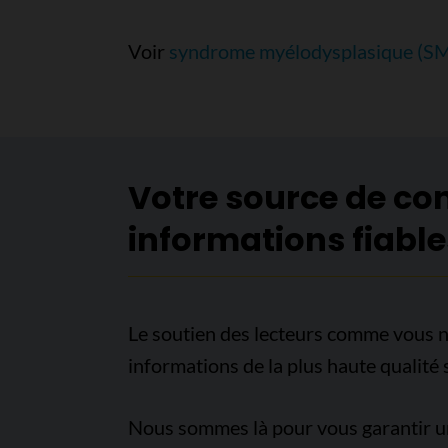
Voir
syndrome myélodysplasique (S
Votre source de co
informations fiable
Le soutien des lecteurs comme vous n
informations de la plus haute qualité 
Nous sommes là pour vous garantir un 