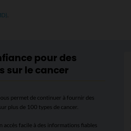
MD)
.
nfiance pour des
s sur le cancer
ous permet de continuer à fournir des
sur plus de 100 types de cancer.
accès facile à des informations fiables