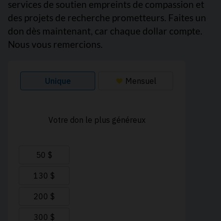
services de soutien empreints de compassion et
des projets de recherche prometteurs. Faites un
don dès maintenant, car chaque dollar compte.
Nous vous remercions.