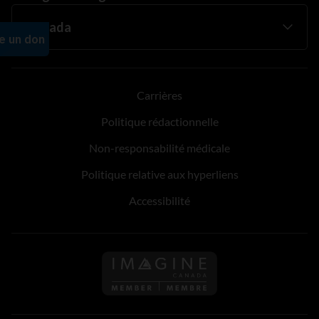
Carrières
Politique rédactionnelle
Non-responsabilité médicale
Politique relative aux hyperliens
Accessibilité