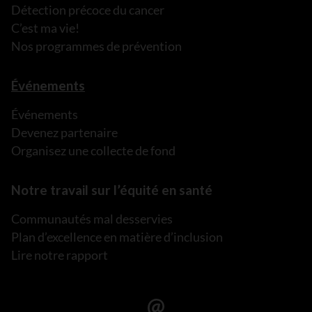
Détection précoce du cancer
C’est ma vie!
Nos programmes de prévention
Événements
Événements
Devenez partenaire
Organisez une collecte de fond
Notre travail sur l’équité en santé
Communautés mal desservies
Plan d’excellence en matière d’inclusion
Lire notre rapport