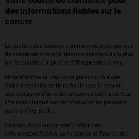
Votre source de confiance pour
des informations fiables sur le
cancer
Le soutien des lecteurs comme vous nous permet
de continuer à fournir des informations de la plus
haute qualité sur plus de 100 types de cancer.
Nous sommes là pour vous garantir un accès
facile à des informations fiables sur le cancer,
ainsi qu’aux millions de personnes qui visitent ce
site Web chaque année. Mais nous ne pouvons
pas y arriver seuls.
Chaque don nous permet d’offrir des
informations fiables sur le cancer et finance des