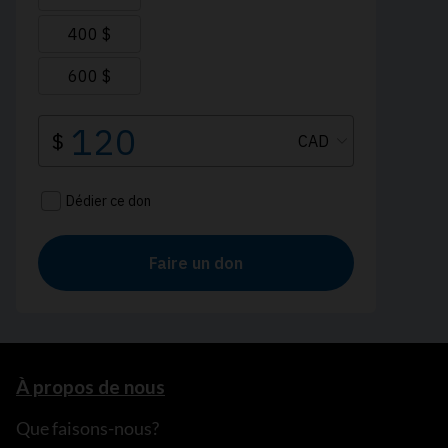
À propos de nous
Que faisons-nous?