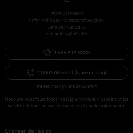
info.fr@cancer.ca
(information sur le cancer et soutien)
connect@cancer.ca
(demandes générales)
1 888 939-3333
1 800 268-8874 (Faire un don)
Toutes nos options de contact
Nous pouvons fournir des renseignements sur les soins et les
services de soutien pour le cancer au Canada uniquement.
Changer de région