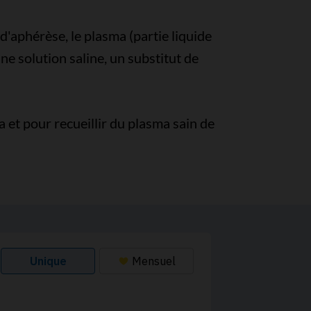
 d'aphérèse, le plasma (partie liquide
e solution saline, un substitut de
 et pour recueillir du plasma sain de