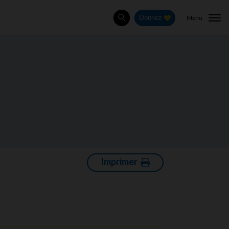
Menu
Donnez
Rechercher
Imprimer