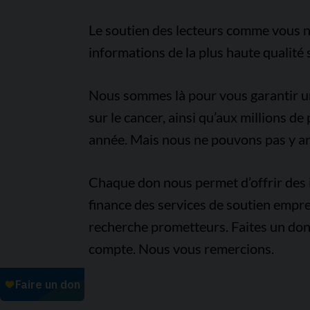
Le soutien des lecteurs comme vous n
informations de la plus haute qualité 
Nous sommes là pour vous garantir un 
sur le cancer, ainsi qu’aux millions d
année. Mais nous ne pouvons pas y arr
Chaque don nous permet d’offrir des i
finance des services de soutien empre
recherche prometteurs. Faites un don
compte. Nous vous remercions.