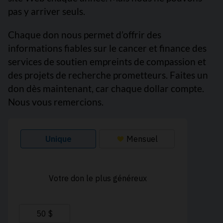
pas y arriver seuls.
Chaque don nous permet d’offrir des
informations fiables sur le cancer et finance des
services de soutien empreints de compassion et
des projets de recherche prometteurs. Faites un
don dès maintenant, car chaque dollar compte.
Nous vous remercions.