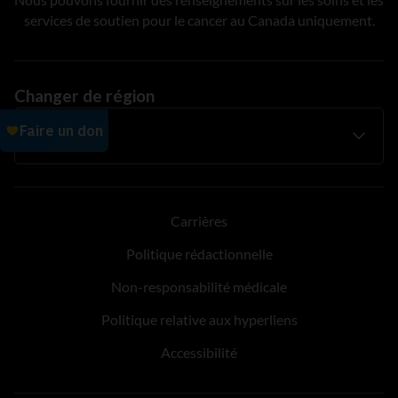
services de soutien pour le cancer au Canada uniquement.
Changer de région
Carrières
Politique rédactionnelle
Non-responsabilité médicale
Politique relative aux hyperliens
Accessibilité