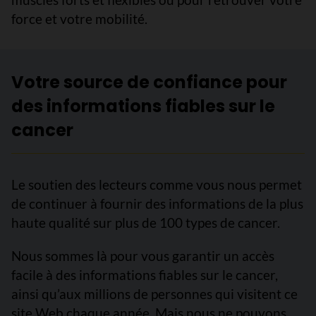
force et votre mobilité.
Votre source de confiance pour
des informations fiables sur le
cancer
Le soutien des lecteurs comme vous nous permet
de continuer à fournir des informations de la plus
haute qualité sur plus de 100 types de cancer.
Nous sommes là pour vous garantir un accès
facile à des informations fiables sur le cancer,
ainsi qu’aux millions de personnes qui visitent ce
site Web chaque année. Mais nous ne pouvons