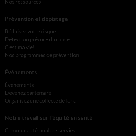
Nos ressources
Prévention et dépistage
Réduisez votre risque
Détection précoce du cancer
C’est ma vie!
Nos programmes de prévention
Événements
Événements
Devenez partenaire
Organisez une collecte de fond
Notre travail sur l’équité en santé
Communautés mal desservies