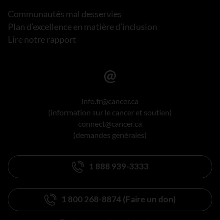
Communautés mal desservies
Plan d’excellence en matière d’inclusion
Lire notre rapport
info.fr@cancer.ca
(information sur le cancer et soutien)
connect@cancer.ca
(demandes générales)
1 888 939-3333
1 800 268-8874 (Faire un don)