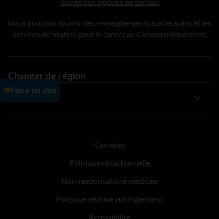
Toutes nos options de contact
Nous pouvons fournir des renseignements sur les soins et les
services de soutien pour le cancer au Canada uniquement.
Changer de région
Carrières
Politique rédactionnelle
Non-responsabilité médicale
Politique relative aux hyperliens
Accessibilité