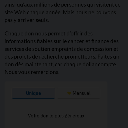
ainsi qu’aux millions de personnes qui visitent ce
site Web chaque année. Mais nous ne pouvons
pas y arriver seuls.
Chaque don nous permet d’offrir des
informations fiables sur le cancer et finance des
services de soutien empreints de compassion et
des projets de recherche prometteurs. Faites un
don dès maintenant, car chaque dollar compte.
Nous vous remercions.