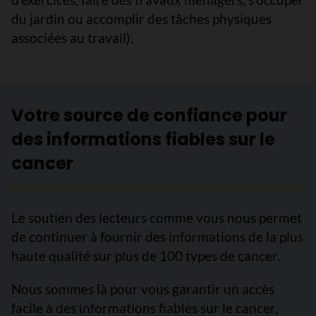
du jardin ou accomplir des tâches physiques
associées au travail).
Votre source de confiance pour
des informations fiables sur le
cancer
Le soutien des lecteurs comme vous nous permet
de continuer à fournir des informations de la plus
haute qualité sur plus de 100 types de cancer.
Nous sommes là pour vous garantir un accès
facile à des informations fiables sur le cancer,