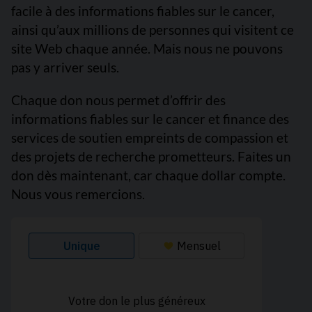
facile à des informations fiables sur le cancer,
ainsi qu’aux millions de personnes qui visitent ce
site Web chaque année. Mais nous ne pouvons
pas y arriver seuls.
Chaque don nous permet d’offrir des
informations fiables sur le cancer et finance des
services de soutien empreints de compassion et
des projets de recherche prometteurs. Faites un
don dès maintenant, car chaque dollar compte.
Nous vous remercions.