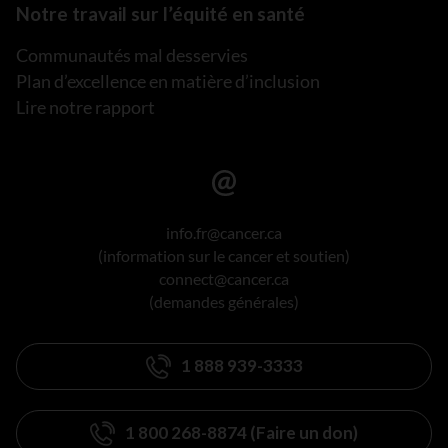
Notre travail sur l’équité en santé
Communautés mal desservies
Plan d’excellence en matière d’inclusion
Lire notre rapport
info.fr@cancer.ca
(information sur le cancer et soutien)
connect@cancer.ca
(demandes générales)
1 888 939-3333
1 800 268-8874 (Faire un don)