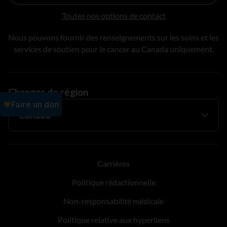
Toutes nos options de contact
Nous pouvons fournir des renseignements sur les soins et les
services de soutien pour le cancer au Canada uniquement.
Changer de région
Carrières
Politique rédactionnelle
Non-responsabilité médicale
Politique relative aux hyperliens