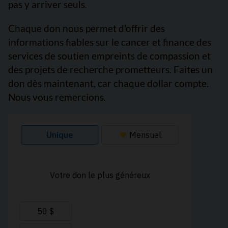
pas y arriver seuls.
Chaque don nous permet d’offrir des
informations fiables sur le cancer et finance des
services de soutien empreints de compassion et
des projets de recherche prometteurs. Faites un
don dès maintenant, car chaque dollar compte.
Nous vous remercions.