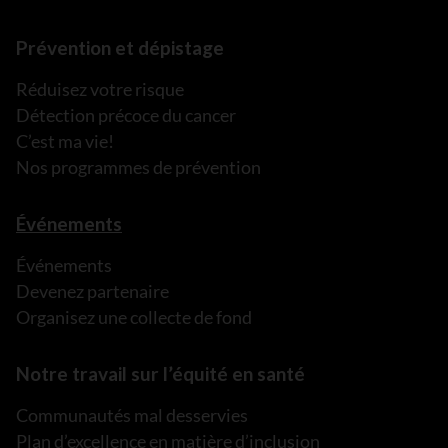
Prévention et dépistage
Réduisez votre risque
Détection précoce du cancer
C’est ma vie!
Nos programmes de prévention
Événements
Événements
Devenez partenaire
Organisez une collecte de fond
Notre travail sur l’équité en santé
Communautés mal desservies
Plan d’excellence en matière d’inclusion