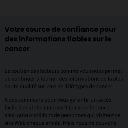
Votre source de confiance pour
des informations fiables sur le
cancer
Le soutien des lecteurs comme vous nous permet
de continuer à fournir des informations de la plus
haute qualité sur plus de 100 types de cancer.
Nous sommes là pour vous garantir un accès
facile à des informations fiables sur le cancer,
ainsi qu’aux millions de personnes qui visitent ce
site Web chaque année. Mais nous ne pouvons