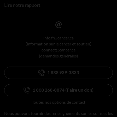
Lire notre rapport
info.fr@cancer.ca
(information sur le cancer et soutien)
connect@cancer.ca
(demandes générales)
1 888 939-3333
1 800 268-8874 (Faire un don)
Toutes nos options de contact
Nous pouvons fournir des renseignements sur les soins et les