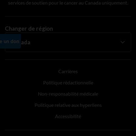
services de soutien pour le cancer au Canada uniquement.
Changer de région
Carrières
Politique rédactionnelle
Non-responsabilité médicale
Politique relative aux hyperliens
Accessibilité