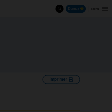
Menu
Donnez
Rechercher
Imprimer