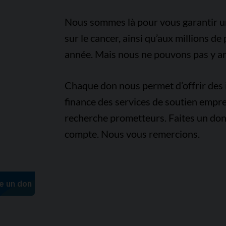
Nous sommes là pour vous garantir un 
sur le cancer, ainsi qu’aux millions d
année. Mais nous ne pouvons pas y arr
Chaque don nous permet d’offrir des i
finance des services de soutien empre
recherche prometteurs. Faites un don
compte. Nous vous remercions.