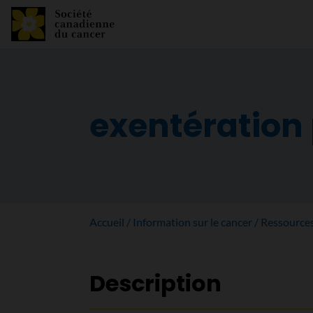
exentération
Accueil
Information sur le cancer
Ressource
Description