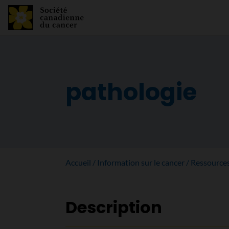
pathologie
Accueil
Information sur le cancer
Ressource
Description