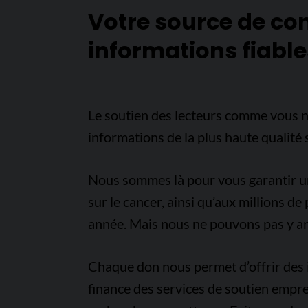
Votre source de co
informations fiable
Le soutien des lecteurs comme vous n
informations de la plus haute qualité 
Nous sommes là pour vous garantir un 
sur le cancer, ainsi qu’aux millions d
année. Mais nous ne pouvons pas y arr
Chaque don nous permet d’offrir des i
finance des services de soutien empre