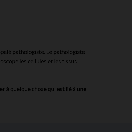
pelé pathologiste. Le pathologiste
oscope les cellules et les tissus
ter à quelque chose qui est lié à une