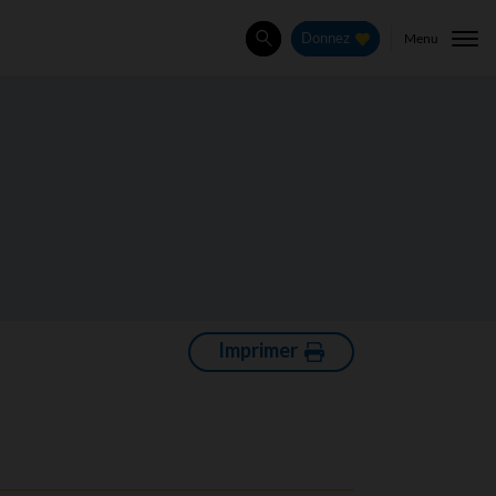
Menu
Donnez
Rechercher
Imprimer