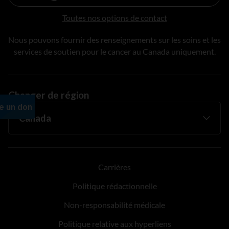
Toutes nos options de contact
Nous pouvons fournir des renseignements sur les soins et les
services de soutien pour le cancer au Canada uniquement.
Changer de région
Carrières
Politique rédactionnelle
Non-responsabilité médicale
Politique relative aux hyperliens