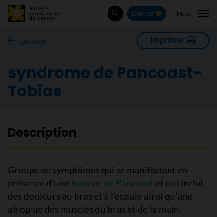
Menu
Donnez
Rechercher
Imprimer
Lexique
syndrome de Pancoast-
Tobias
Description
Groupe de symptômes qui se manifestent en
présence d’une
tumeur de Pancoast
et qui inclut
des douleurs au bras et à l’épaule ainsi qu’une
atrophie des muscles du bras et de la main.