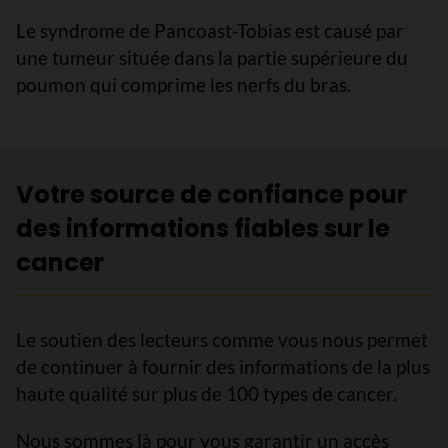
Le syndrome de Pancoast-Tobias est causé par
une tumeur située dans la partie supérieure du
poumon qui comprime les nerfs du bras.
Votre source de confiance pour
des informations fiables sur le
cancer
Le soutien des lecteurs comme vous nous permet
de continuer à fournir des informations de la plus
haute qualité sur plus de 100 types de cancer.
Nous sommes là pour vous garantir un accès