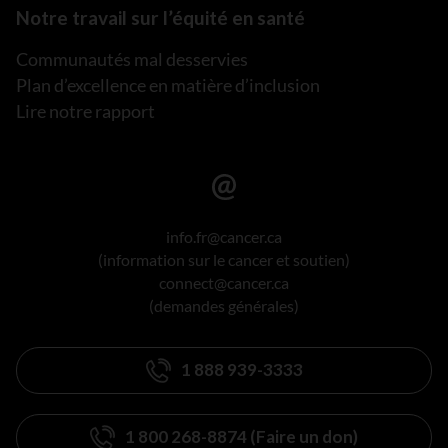
Notre travail sur l’équité en santé
Communautés mal desservies
Plan d’excellence en matière d’inclusion
Lire notre rapport
info.fr@cancer.ca
(information sur le cancer et soutien)
connect@cancer.ca
(demandes générales)
1 888 939-3333
1 800 268-8874 (Faire un don)