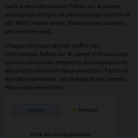
facile à des informations fiables sur le cancer,
ainsi qu’aux millions de personnes qui visitent ce
site Web chaque année. Mais nous ne pouvons
pas y arriver seuls.
Chaque don nous permet d’offrir des
informations fiables sur le cancer et finance des
services de soutien empreints de compassion et
des projets de recherche prometteurs. Faites un
don dès maintenant, car chaque dollar compte.
Nous vous remercions.