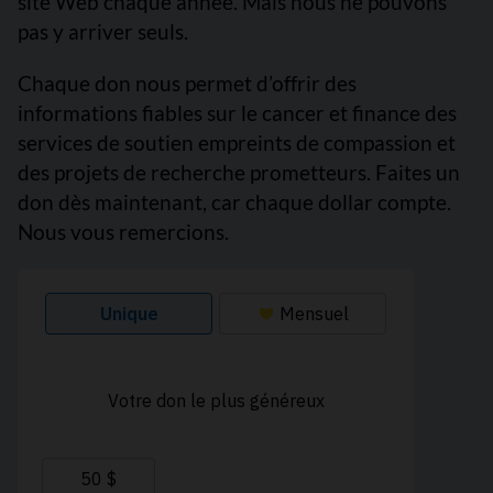
site Web chaque année. Mais nous ne pouvons
pas y arriver seuls.
Chaque don nous permet d’offrir des
informations fiables sur le cancer et finance des
services de soutien empreints de compassion et
des projets de recherche prometteurs. Faites un
don dès maintenant, car chaque dollar compte.
Nous vous remercions.