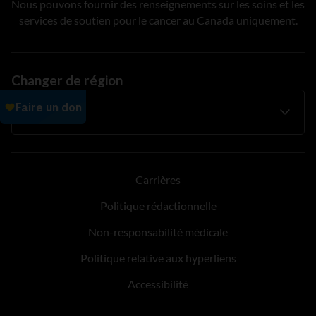
Nous pouvons fournir des renseignements sur les soins et les
services de soutien pour le cancer au Canada uniquement.
Changer de région
Carrières
Politique rédactionnelle
Non-responsabilité médicale
Politique relative aux hyperliens
Accessibilité