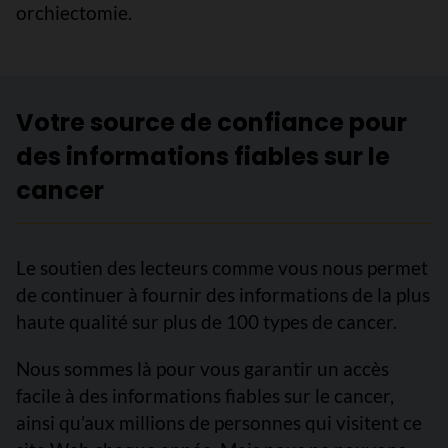
orchiectomie.
Votre source de confiance pour
des informations fiables sur le
cancer
Le soutien des lecteurs comme vous nous permet
de continuer à fournir des informations de la plus
haute qualité sur plus de 100 types de cancer.
Nous sommes là pour vous garantir un accès
facile à des informations fiables sur le cancer,
ainsi qu’aux millions de personnes qui visitent ce