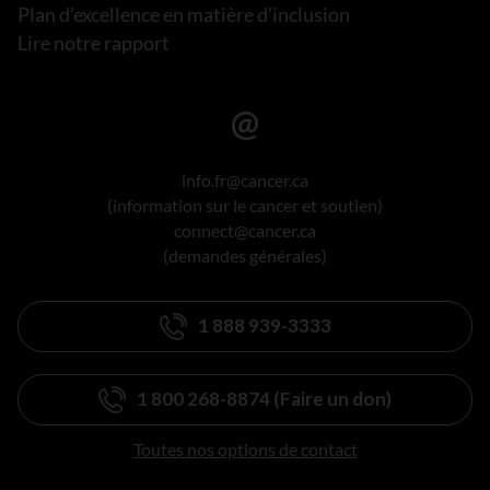
Plan d’excellence en matière d’inclusion
Lire notre rapport
info.fr@cancer.ca
(information sur le cancer et soutien)
connect@cancer.ca
(demandes générales)
1 888 939-3333
1 800 268-8874 (Faire un don)
Toutes nos options de contact