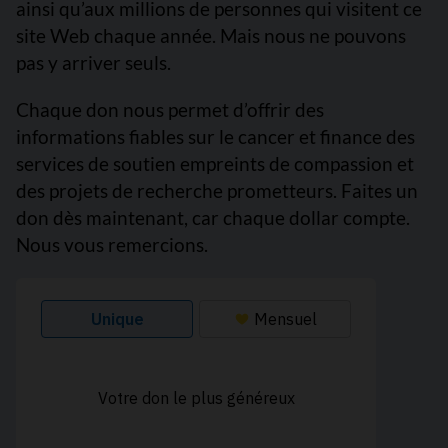
ainsi qu’aux millions de personnes qui visitent ce
site Web chaque année. Mais nous ne pouvons
pas y arriver seuls.
Chaque don nous permet d’offrir des
informations fiables sur le cancer et finance des
services de soutien empreints de compassion et
des projets de recherche prometteurs. Faites un
don dès maintenant, car chaque dollar compte.
Nous vous remercions.