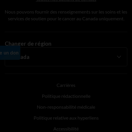
Nous pouvons fournir des renseignements sur les soins et les
services de soutien pour le cancer au Canada uniquement.
Changer de région
Carrières
Politique rédactionnelle
Non-responsabilité médicale
Politique relative aux hyperliens
Accessibilité