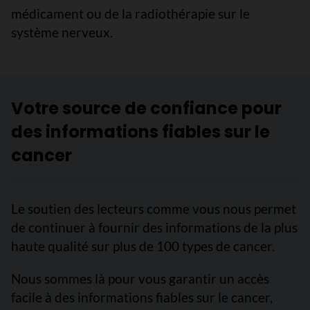
médicament ou de la radiothérapie sur le
système nerveux.
Votre source de confiance pour
des informations fiables sur le
cancer
Le soutien des lecteurs comme vous nous permet
de continuer à fournir des informations de la plus
haute qualité sur plus de 100 types de cancer.
Nous sommes là pour vous garantir un accès
facile à des informations fiables sur le cancer,