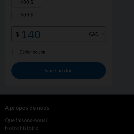
À propos de nous
Que faisons-nous?
Notre histoire