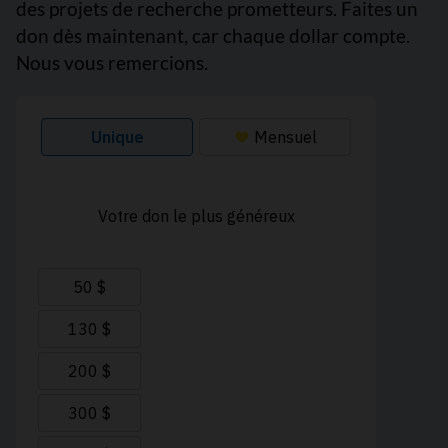
des projets de recherche prometteurs. Faites un
don dès maintenant, car chaque dollar compte.
Nous vous remercions.