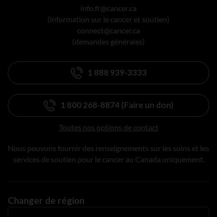
info.fr@cancer.ca
(information sur le cancer et soutien)
connect@cancer.ca
(demandes générales)
1 888 939-3333
1 800 268-8874 (Faire un don)
Toutes nos options de contact
Nous pouvons fournir des renseignements sur les soins et les
services de soutien pour le cancer au Canada uniquement.
Changer de région