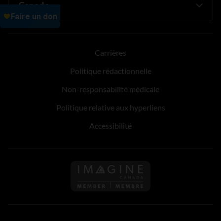
Carrières
Politique rédactionnelle
Non-responsabilité médicale
Politique relative aux hyperliens
Accessibilité