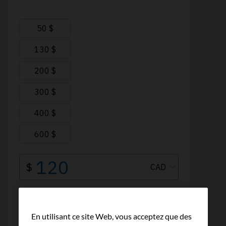
En utilisant ce site Web, vous acceptez que des