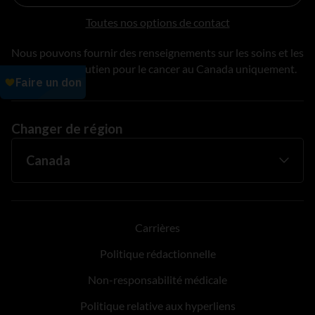
Toutes nos options de contact
Nous pouvons fournir des renseignements sur les soins et les
services de soutien pour le cancer au Canada uniquement.
Changer de région
Carrières
Politique rédactionnelle
Non-responsabilité médicale
Politique relative aux hyperliens