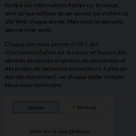
facile à des informations fiables sur le cancer,
ainsi qu’aux millions de personnes qui visitent ce
site Web chaque année. Mais nous ne pouvons
pas y arriver seuls.
Chaque don nous permet d’offrir des
informations fiables sur le cancer et finance des
services de soutien empreints de compassion et
des projets de recherche prometteurs. Faites un
don dès maintenant, car chaque dollar compte.
Nous vous remercions.