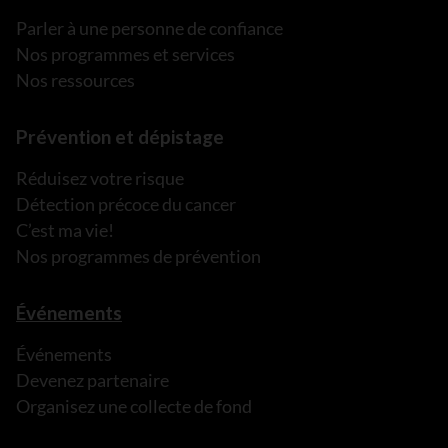
Parler à une personne de confiance
Nos programmes et services
Nos ressources
Prévention et dépistage
Réduisez votre risque
Détection précoce du cancer
C’est ma vie!
Nos programmes de prévention
Événements
Événements
Devenez partenaire
Organisez une collecte de fond