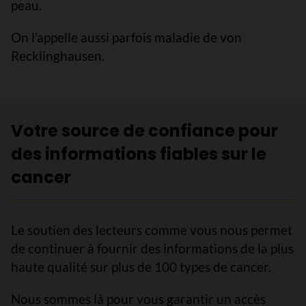
peau.
On l’appelle aussi parfois maladie de von
Recklinghausen.
Votre source de confiance pour
des informations fiables sur le
cancer
Le soutien des lecteurs comme vous nous permet
de continuer à fournir des informations de la plus
haute qualité sur plus de 100 types de cancer.
Nous sommes là pour vous garantir un accès