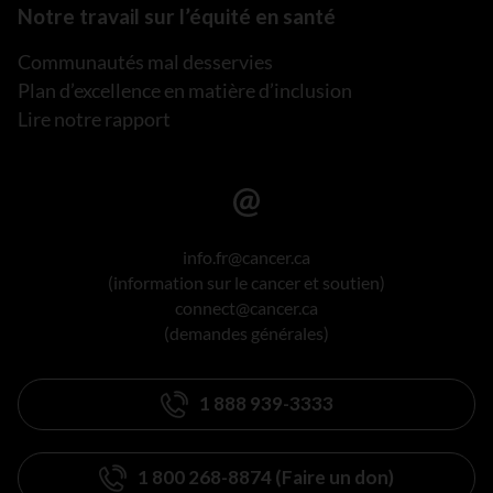
Notre travail sur l’équité en santé
Communautés mal desservies
Plan d’excellence en matière d’inclusion
Lire notre rapport
info.fr@cancer.ca
(information sur le cancer et soutien)
connect@cancer.ca
(demandes générales)
1 888 939-3333
1 800 268-8874 (Faire un don)