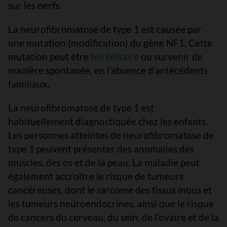
sur les nerfs.
La neurofibromatose de type 1 est causée par
une mutation (modification) du gène NF1. Cette
mutation peut être
héréditaire
ou survenir de
manière spontanée, en l’absence d’antécédents
familiaux.
La neurofibromatose de type 1 est
habituellement diagnostiquée chez les enfants.
Les personnes atteintes de neurofibromatose de
type 1 peuvent présenter des anomalies des
muscles, des os et de la peau. La maladie peut
également accroître le risque de tumeurs
cancéreuses, dont le sarcome des tissus mous et
les tumeurs neuroendocrines, ainsi que le risque
de cancers du cerveau, du sein, de l’ovaire et de la