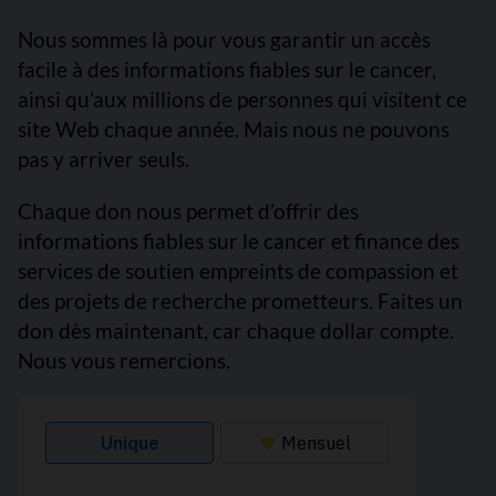
Nous sommes là pour vous garantir un accès
facile à des informations fiables sur le cancer,
ainsi qu’aux millions de personnes qui visitent ce
site Web chaque année. Mais nous ne pouvons
pas y arriver seuls.
Chaque don nous permet d’offrir des
informations fiables sur le cancer et finance des
services de soutien empreints de compassion et
des projets de recherche prometteurs. Faites un
don dès maintenant, car chaque dollar compte.
Nous vous remercions.