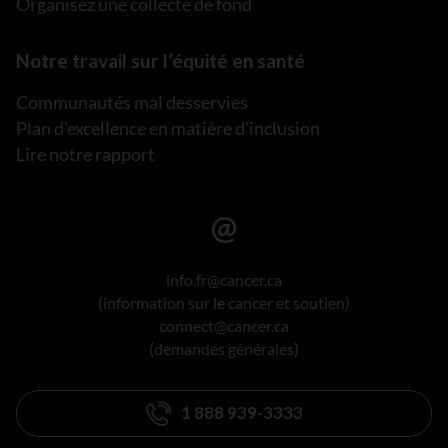
Organisez une collecte de fond
Notre travail sur l’équité en santé
Communautés mal desservies
Plan d’excellence en matière d’inclusion
Lire notre rapport
info.fr@cancer.ca
(information sur le cancer et soutien)
connect@cancer.ca
(demandes générales)
1 888 939-3333