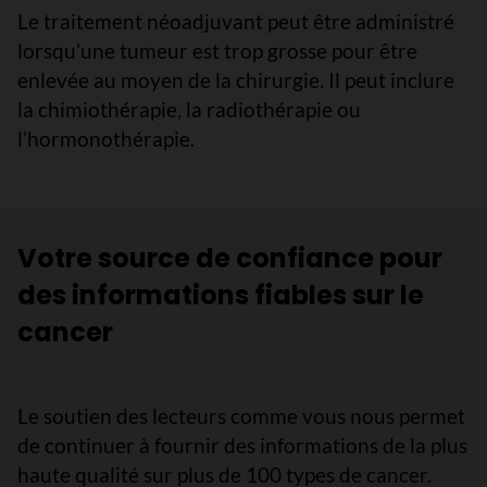
Le traitement néoadjuvant peut être administré
lorsqu’une tumeur est trop grosse pour être
enlevée au moyen de la chirurgie. Il peut inclure
la chimiothérapie, la radiothérapie ou
l’hormonothérapie.
Votre source de confiance pour
des informations fiables sur le
cancer
Le soutien des lecteurs comme vous nous permet
de continuer à fournir des informations de la plus
haute qualité sur plus de 100 types de cancer.