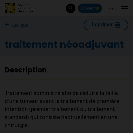
Menu
Donnez
Rechercher
Imprimer
Lexique
traitement néoadjuvant
Description
Traitement administré afin de réduire la taille
d’une tumeur avant le traitement de première
intention (premier traitement ou traitement
standard) qui consiste habituellement en une
chirurgie.