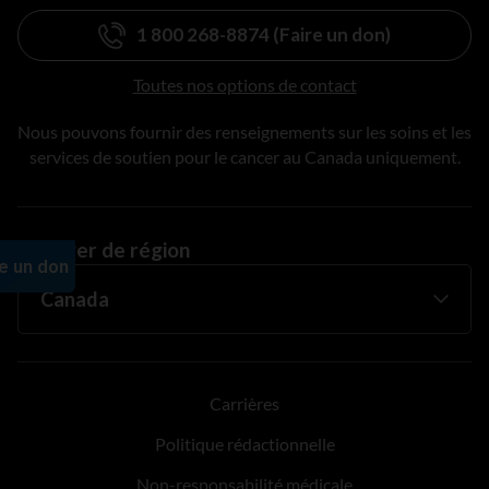
1 800 268-8874 (Faire un don)
Toutes nos options de contact
Nous pouvons fournir des renseignements sur les soins et les
services de soutien pour le cancer au Canada uniquement.
Changer de région
Carrières
Politique rédactionnelle
Non-responsabilité médicale