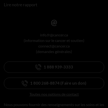
Lire notre rapport
info.fr@cancer.ca
(information sur le cancer et soutien)
connect@cancer.ca
(demandes générales)
1 888 939-3333
1 800 268-8874 (Faire un don)
Toutes nos options de contact
Nous pouvons fournir des renseignements sur les soins et les