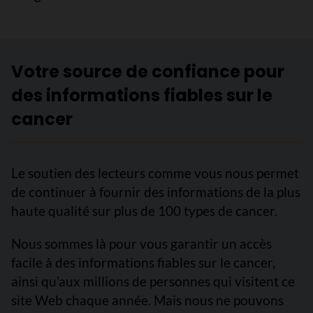
Votre source de confiance pour
des informations fiables sur le
cancer
Le soutien des lecteurs comme vous nous permet
de continuer à fournir des informations de la plus
haute qualité sur plus de 100 types de cancer.
Nous sommes là pour vous garantir un accès
facile à des informations fiables sur le cancer,
ainsi qu’aux millions de personnes qui visitent ce
site Web chaque année. Mais nous ne pouvons