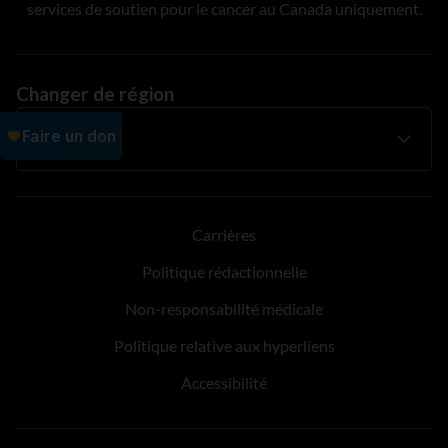
services de soutien pour le cancer au Canada uniquement.
Changer de région
Carrières
Politique rédactionnelle
Non-responsabilité médicale
Politique relative aux hyperliens
Accessibilité