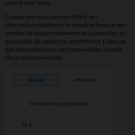
pas y arriver seuls.
Chaque don nous permet d’offrir des
informations fiables sur le cancer et finance des
services de soutien empreints de compassion et
des projets de recherche prometteurs. Faites un
don dès maintenant, car chaque dollar compte.
Nous vous remercions.