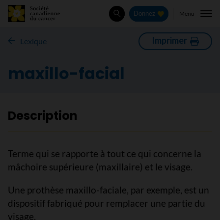
Menu
Donnez
Rechercher
Imprimer
Lexique
maxillo-facial
Description
Terme qui se rapporte à tout ce qui concerne la
mâchoire supérieure (maxillaire) et le visage.
Une prothèse maxillo-faciale, par exemple, est un
dispositif fabriqué pour remplacer une partie du
visage.