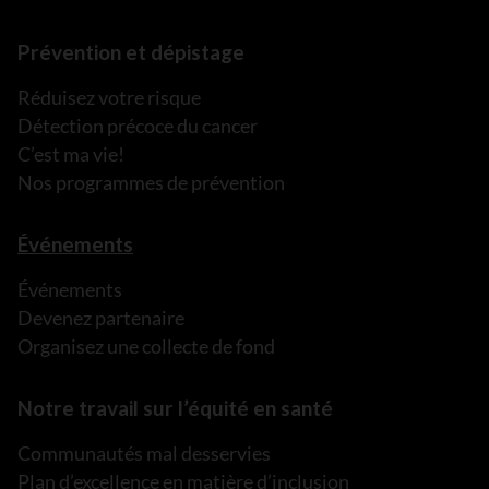
Prévention et dépistage
Réduisez votre risque
Détection précoce du cancer
C’est ma vie!
Nos programmes de prévention
Événements
Événements
Devenez partenaire
Organisez une collecte de fond
Notre travail sur l’équité en santé
Communautés mal desservies
Plan d’excellence en matière d’inclusion