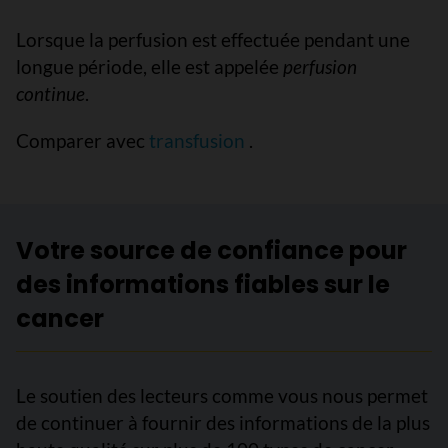
Lorsque la perfusion est effectuée pendant une
longue période, elle est appelée
perfusion
continue
.
Comparer avec
transfusion
.
Votre source de confiance pour
des informations fiables sur le
cancer
Le soutien des lecteurs comme vous nous permet
de continuer à fournir des informations de la plus