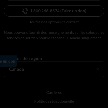
1 800 268-8874 (Faire un don)
Toutes nos options de contact
Nous pouvons fournir des renseignements sur les soins et les
services de soutien pour le cancer au Canada uniquement.
Changer de région
Carrières
Politique rédactionnelle