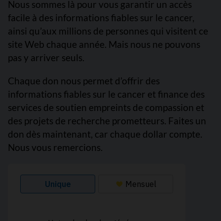
Nous sommes là pour vous garantir un accès
facile à des informations fiables sur le cancer,
ainsi qu’aux millions de personnes qui visitent ce
site Web chaque année. Mais nous ne pouvons
pas y arriver seuls.
Chaque don nous permet d’offrir des
informations fiables sur le cancer et finance des
services de soutien empreints de compassion et
des projets de recherche prometteurs. Faites un
don dès maintenant, car chaque dollar compte.
Nous vous remercions.