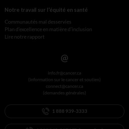
Notre travail sur l’équité en santé
Communautés mal desservies
Plan d’excellence en matière d’inclusion
Lire notre rapport
info.fr@cancer.ca
(information sur le cancer et soutien)
connect@cancer.ca
(demandes générales)
1 888 939-3333