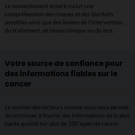
Le consentement éclairé inclut une
compréhension des risques et des bienfaits
possibles ainsi que des limites de l’intervention,
du traitement, de l’essai clinique ou du test.
Votre source de confiance pour
des informations fiables sur le
cancer
Le soutien des lecteurs comme vous nous permet
de continuer à fournir des informations de la plus
haute qualité sur plus de 100 types de cancer.