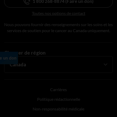
1 800 268-8874 (Faire un don)
Toutes nos options de contact
Nous pouvons fournir des renseignements sur les soins et les
services de soutien pour le cancer au Canada uniquement.
Changer de région
Carrières
Politique rédactionnelle
Non-responsabilité médicale