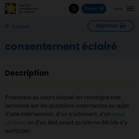
Menu
Donnez
Rechercher
Imprimer
Lexique
consentement éclairé
Description
Processus au cours duquel on renseigne une
personne sur les questions importantes au sujet
d’une intervention, d’un traitement, d’un
essai
clinique
ou d’un test avant qu’elle ne décide d’y
participer.