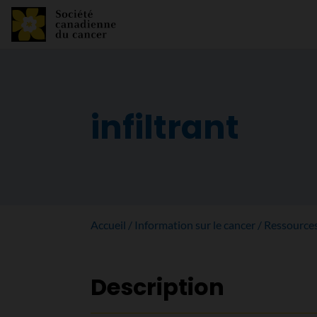
infiltrant
Accueil
Information sur le cancer
Ressource
Description