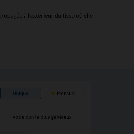
ropagée à l’extérieur du tissu où elle