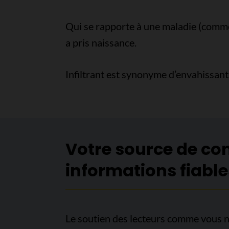
Qui se rapporte à une maladie (comme l
a pris naissance.
Infiltrant est synonyme d’envahissant
Votre source de co
informations fiable
Le soutien des lecteurs comme vous n