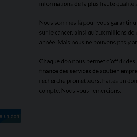
informations de la plus haute qualité 
Nous sommes là pour vous garantir un 
sur le cancer, ainsi qu’aux millions d
année. Mais nous ne pouvons pas y arr
Chaque don nous permet d’offrir des i
finance des services de soutien empre
recherche prometteurs. Faites un don
compte. Nous vous remercions.