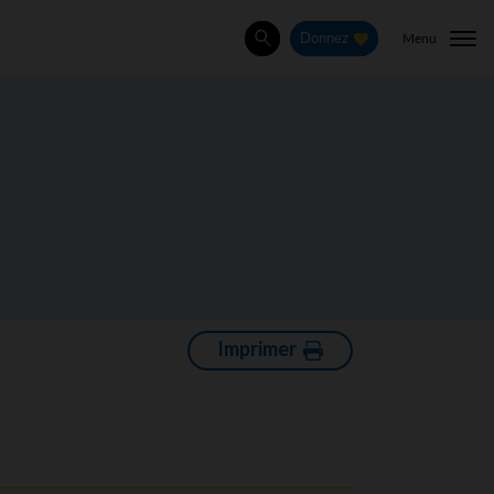
Menu
Donnez
Rechercher
Imprimer