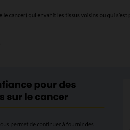
e cancer) qui envahit les tissus voisins ou qui s’est p
.
nfiance pour des
s sur le cancer
ous permet de continuer à fournir des