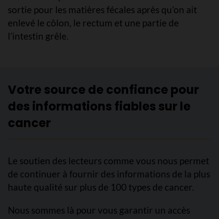
sortie pour les matières fécales après qu’on ait
enlevé le côlon, le rectum et une partie de
l’intestin grêle.
Votre source de confiance pour
des informations fiables sur le
cancer
Le soutien des lecteurs comme vous nous permet
de continuer à fournir des informations de la plus
haute qualité sur plus de 100 types de cancer.
Nous sommes là pour vous garantir un accès