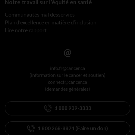
Notre travail sur l’équité en santé
Communautés mal desservies
Plan d’excellence en matière d’inclusion
Lire notre rapport
info.fr@cancer.ca
(information sur le cancer et soutien)
connect@cancer.ca
(demandes générales)
1 888 939-3333
1 800 268-8874 (Faire un don)