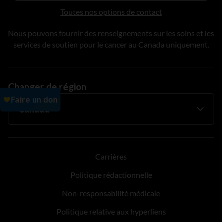
Toutes nos options de contact
Nous pouvons fournir des renseignements sur les soins et les
services de soutien pour le cancer au Canada uniquement.
Changer de région
Carrières
Politique rédactionnelle
Non-responsabilité médicale
Politique relative aux hyperliens