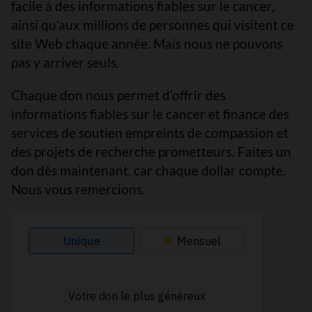
facile à des informations fiables sur le cancer,
ainsi qu’aux millions de personnes qui visitent ce
site Web chaque année. Mais nous ne pouvons
pas y arriver seuls.
Chaque don nous permet d’offrir des
informations fiables sur le cancer et finance des
services de soutien empreints de compassion et
des projets de recherche prometteurs. Faites un
don dès maintenant, car chaque dollar compte.
Nous vous remercions.