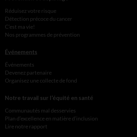
Réduisez votre risque
Détection précoce du cancer
C’est ma vie!
Nos programmes de prévention
Événements
Événements
Devenez partenaire
Organisez une collecte de fond
Notre travail sur l’équité en santé
Communautés mal desservies
Plan d’excellence en matière d’inclusion
Lire notre rapport