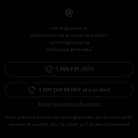
info.fr@cancer.ca
(information sur le cancer et soutien)
connect@cancer.ca
(demandes générales)
1 888 939-3333
1 800 268-8874 (Faire un don)
Toutes nos options de contact
Nous pouvons fournir des renseignements sur les soins et les
services de soutien pour le cancer au Canada uniquement.