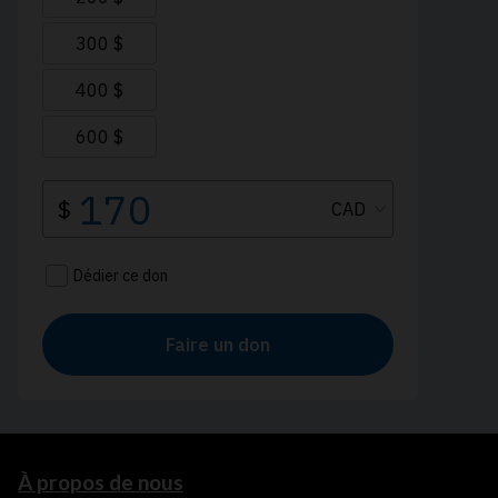
À propos de nous