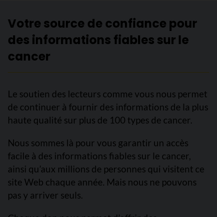
Votre source de confiance pour
des informations fiables sur le
cancer
Le soutien des lecteurs comme vous nous permet
de continuer à fournir des informations de la plus
haute qualité sur plus de 100 types de cancer.
Nous sommes là pour vous garantir un accès
facile à des informations fiables sur le cancer,
ainsi qu’aux millions de personnes qui visitent ce
site Web chaque année. Mais nous ne pouvons
pas y arriver seuls.