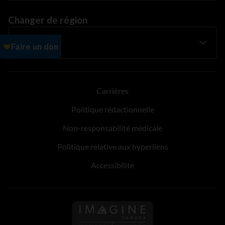
Changer de région
Carrières
Politique rédactionnelle
Non-responsabilité médicale
Politique relative aux hyperliens
Accessibilité