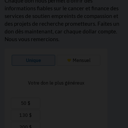
Chaque don nous permet d’offrir des
informations fiables sur le cancer et finance des
services de soutien empreints de compassion et
des projets de recherche prometteurs. Faites un
don dès maintenant, car chaque dollar compte.
Nous vous remercions.