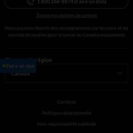
1 800 268-8874 (Faire un don)
Toutes nos options de contact
Nous pouvons fournir des renseignements sur les soins et les
services de soutien pour le cancer au Canada uniquement.
Changer de région
Carrières
Politique rédactionnelle
Non-responsabilité médicale