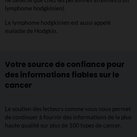
lymphome hodgkinien).
Le lymphome hodgkinien est aussi appelé
maladie de Hodgkin.
Votre source de confiance pour
des informations fiables sur le
cancer
Le soutien des lecteurs comme vous nous permet
de continuer à fournir des informations de la plus
haute qualité sur plus de 100 types de cancer.