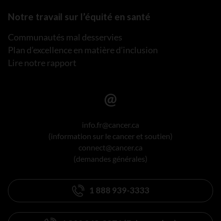
Notre travail sur l’équité en santé
Communautés mal desservies
Plan d’excellence en matière d’inclusion
Lire notre rapport
info.fr@cancer.ca
(information sur le cancer et soutien)
connect@cancer.ca
(demandes générales)
1 888 939-3333