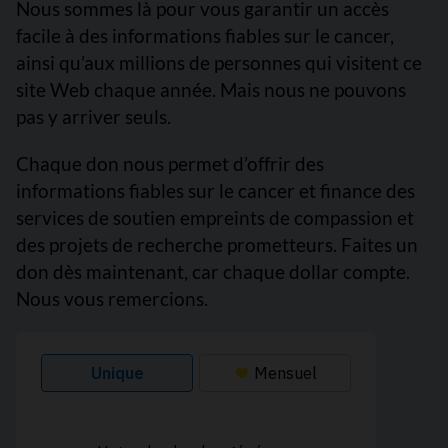
Nous sommes là pour vous garantir un accès
facile à des informations fiables sur le cancer,
ainsi qu’aux millions de personnes qui visitent ce
site Web chaque année. Mais nous ne pouvons
pas y arriver seuls.
Chaque don nous permet d’offrir des
informations fiables sur le cancer et finance des
services de soutien empreints de compassion et
des projets de recherche prometteurs. Faites un
don dès maintenant, car chaque dollar compte.
Nous vous remercions.