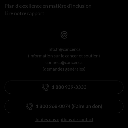
Plan d’excellence en matière d’inclusion
Lire notre rapport
info.fr@cancer.ca
(information sur le cancer et soutien)
connect@cancer.ca
(demandes générales)
1 888 939-3333
1 800 268-8874 (Faire un don)
Toutes nos options de contact