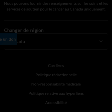
Nous pouvons fournir des renseignements sur les soins et les
services de soutien pour le cancer au Canada uniquement.
Changer de région
Carrières
Politique rédactionnelle
Non-responsabilité médicale
Politique relative aux hyperliens
Accessibilité