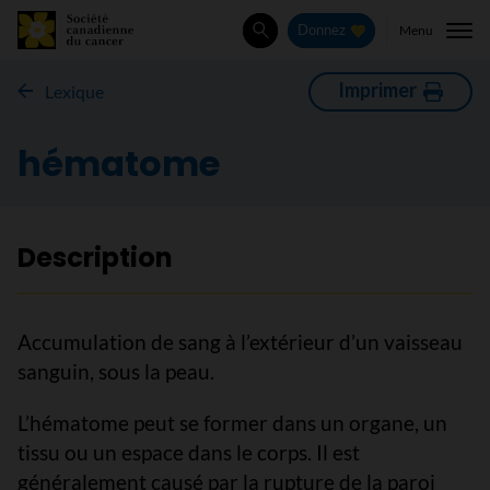
Menu
Donnez
Rechercher
Imprimer
Lexique
hématome
Description
Accumulation de sang à l’extérieur d’un vaisseau
sanguin, sous la peau.
L’hématome peut se former dans un organe, un
tissu ou un espace dans le corps. Il est
généralement causé par la rupture de la paroi