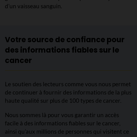
d’un vaisseau sanguin.
Votre source de confiance pour
des informations fiables sur le
cancer
Le soutien des lecteurs comme vous nous permet
de continuer à fournir des informations de la plus
haute qualité sur plus de 100 types de cancer.
Nous sommes là pour vous garantir un accès
facile à des informations fiables sur le cancer,
ainsi qu’aux millions de personnes qui visitent ce