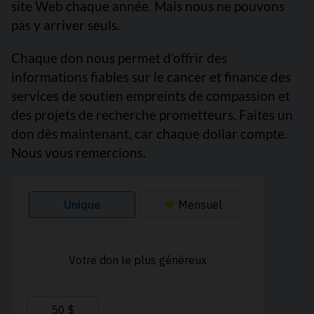
site Web chaque année. Mais nous ne pouvons
pas y arriver seuls.
Chaque don nous permet d’offrir des
informations fiables sur le cancer et finance des
services de soutien empreints de compassion et
des projets de recherche prometteurs. Faites un
don dès maintenant, car chaque dollar compte.
Nous vous remercions.